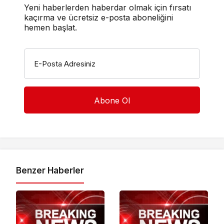
Yeni haberlerden haberdar olmak için fırsatı
kaçırma ve ücretsiz e-posta aboneliğini
hemen başlat.
E-Posta Adresiniz
Benzer Haberler