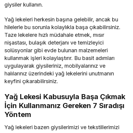
giysiler kullanın.
Yağ lekeleri herkesin başına gelebilir, ancak bu
hilelerle bu sorunla kolaylıkla başa çıkabilirsiniz.
Taze lekelere hızlı müdahale etmek, mısır
nişastası, bulaşık deterjanı ve temizleyici
solüsyonlar gibi evde bulunan malzemeleri
kullanmak işleri kolaylaştırır. Bu basit adımları
uygulayarak giysileriniz, mobilyalarınız ve
halılarınız üzerindeki yağ lekelerini unutmanın
keyfini çıkarabilirsiniz.
Yağ Lekesi Kabusuyla Başa Çıkmak
İçin Kullanmanız Gereken 7 Sıradışı
Yöntem
Yağ lekeleri bazen giysilerimizi ve tekstillerimizi