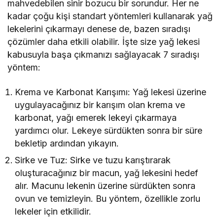
mahvedebilen sinir bozucu bir sorundur. Her ne
kadar çoğu kişi standart yöntemleri kullanarak yağ
lekelerini çıkarmayı denese de, bazen sıradışı
çözümler daha etkili olabilir. İşte size yağ lekesi
kabusuyla başa çıkmanızı sağlayacak 7 sıradışı
yöntem:
Krema ve Karbonat Karışımı: Yağ lekesi üzerine
uygulayacağınız bir karışım olan krema ve
karbonat, yağı emerek lekeyi çıkarmaya
yardımcı olur. Lekeye sürdükten sonra bir süre
bekletip ardından yıkayın.
Sirke ve Tuz: Sirke ve tuzu karıştırarak
oluşturacağınız bir macun, yağ lekesini hedef
alır. Macunu lekenin üzerine sürdükten sonra
ovun ve temizleyin. Bu yöntem, özellikle zorlu
lekeler için etkilidir.