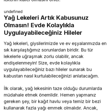
undefined
Yağ Lekeleri Artık Kabusunuz
Olmasın! Evde Kolaylıkla
Uygulayabileceğiniz Hileler
Yağ lekeleri, giysilerimizde ve ev eşyalarımızda en
sık karşılaştığımız sorunlardan biridir. Bu tür
lekelerle uğraşmak zorlu olabilir, ancak
endişelenmeyin! Size, evde kolaylıkla
uygulayabileceğiniz bazı hileler sunarak bu
kabustan nasıl kurtulabileceğinizi anlatacağım.
İlk olarak, yağ lekesinin taze olduğu durumlarda
müdahale etmek önemlidir. Hemen yapmanız
gereken şey, bir kağıt havlu veya temiz bir bezi
kullanarak fazla yağı emmek olmalıdır. Ancak,