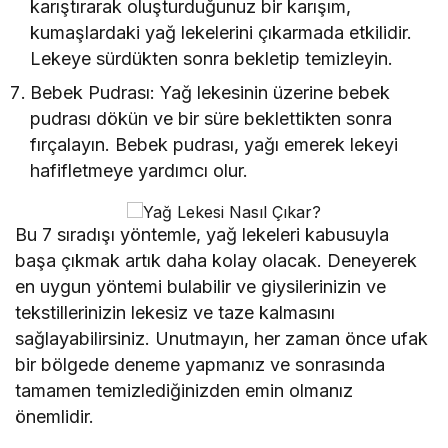
karıştırarak oluşturduğunuz bir karışım,
kumaşlardaki yağ lekelerini çıkarmada etkilidir.
Lekeye sürdükten sonra bekletip temizleyin.
Bebek Pudrası: Yağ lekesinin üzerine bebek
pudrası dökün ve bir süre beklettikten sonra
fırçalayın. Bebek pudrası, yağı emerek lekeyi
hafifletmeye yardımcı olur.
Bu 7 sıradışı yöntemle, yağ lekeleri kabusuyla
başa çıkmak artık daha kolay olacak. Deneyerek
en uygun yöntemi bulabilir ve giysilerinizin ve
tekstillerinizin lekesiz ve taze kalmasını
sağlayabilirsiniz. Unutmayın, her zaman önce ufak
bir bölgede deneme yapmanız ve sonrasında
tamamen temizlediğinizden emin olmanız
önemlidir.