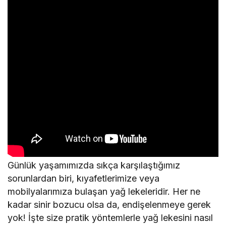
Günlük yaşamımızda sıkça karşılaştığımız
sorunlardan biri, kıyafetlerimize veya
mobilyalarımıza bulaşan yağ lekeleridir. Her ne
kadar sinir bozucu olsa da, endişelenmeye gerek
yok! İşte size pratik yöntemlerle yağ lekesini nasıl