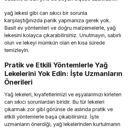
yağ lekesi gibi can sıkıcı bir sorunla
karşılaştığınızda panik yapmanıza gerek yok.
Basit ev yöntemleri ve doğru malzemelerle, yağ
lekesini kolayca çıkarabilirsiniz. Unutmayın, sabırlı
olun ve lekeyi mümkün olan en kısa sürede
temizleyin.
Pratik ve Etkili Yöntemlerle Yağ
Lekelerini Yok Edin: İşte Uzmanların
Önerileri
Yağ lekeleri, kıyafetlerimizi ve eşyalarımızı kirleten
can sıkıcı sorunlardan biridir. Bu tür lekeleri
çıkarmak zor gibi görünse de aslında pratik ve
etkili yöntemlerle başa çıkabilirsiniz. İşte
uzmanların önerdiği, yağ lekelerinden kurtulmanın