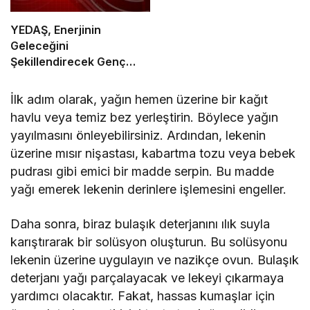
YEDAŞ, Enerjinin
Geleceğini
Şekillendirecek Genç
Yetenekleri Arıyor
İlk adım olarak, yağın hemen üzerine bir kağıt
havlu veya temiz bez yerleştirin. Böylece yağın
yayılmasını önleyebilirsiniz. Ardından, lekenin
üzerine mısır nişastası, kabartma tozu veya bebek
pudrası gibi emici bir madde serpin. Bu madde
yağı emerek lekenin derinlere işlemesini engeller.
Daha sonra, biraz bulaşık deterjanını ılık suyla
karıştırarak bir solüsyon oluşturun. Bu solüsyonu
lekenin üzerine uygulayın ve nazikçe ovun. Bulaşık
deterjanı yağı parçalayacak ve lekeyi çıkarmaya
yardımcı olacaktır. Fakat, hassas kumaşlar için