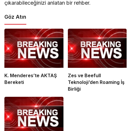
çıkarabileceğinizi anlatan bir rehber.
Göz Atın
K. Menderes’te AKTAŞ
Zes ve Beefull
Bereketi
Teknoloji’den Roaming İş
Birliği