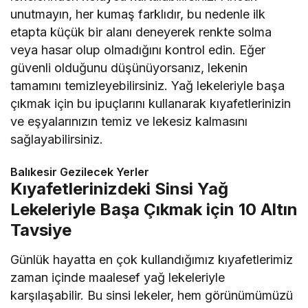
unutmayın, her kumaş farklıdır, bu nedenle ilk
etapta küçük bir alanı deneyerek renkte solma
veya hasar olup olmadığını kontrol edin. Eğer
güvenli olduğunu düşünüyorsanız, lekenin
tamamını temizleyebilirsiniz. Yağ lekeleriyle başa
çıkmak için bu ipuçlarını kullanarak kıyafetlerinizin
ve eşyalarınızın temiz ve lekesiz kalmasını
sağlayabilirsiniz.
Balıkesir Gezilecek Yerler
Kıyafetlerinizdeki Sinsi Yağ
Lekeleriyle Başa Çıkmak için 10 Altın
Tavsiye
Günlük hayatta en çok kullandığımız kıyafetlerimiz
zaman içinde maalesef yağ lekeleriyle
karşılaşabilir. Bu sinsi lekeler, hem görünümümüzü