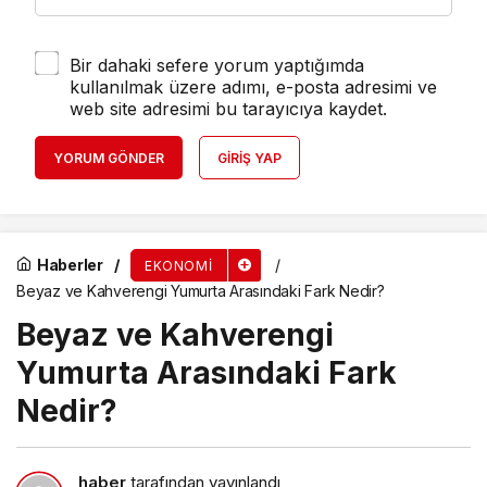
Bir dahaki sefere yorum yaptığımda
kullanılmak üzere adımı, e-posta adresimi ve
web site adresimi bu tarayıcıya kaydet.
YORUM GÖNDER
GIRIŞ YAP
Haberler
EKONOMI
Beyaz ve Kahverengi Yumurta Arasındaki Fark Nedir?
Beyaz ve Kahverengi
Yumurta Arasındaki Fark
Nedir?
haber
tarafından yayınlandı