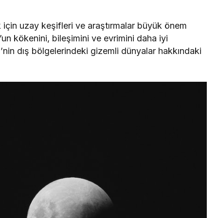
 için uzay keşifleri ve araştırmalar büyük önem
’un kökenini, bileşimini ve evrimini daha iyi
nin dış bölgelerindeki gizemli dünyalar hakkındaki