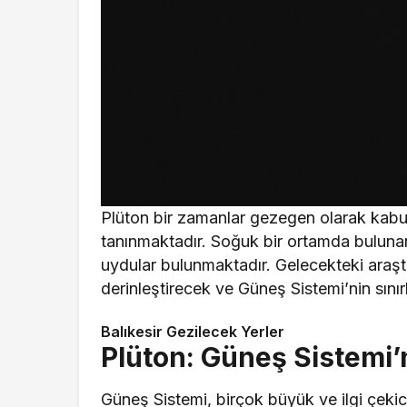
Plüton bir zamanlar gezegen olarak kab
tanınmaktadır. Soğuk bir ortamda bulunan 
uydular bulunmaktadır. Gelecekteki araştır
derinleştirecek ve Güneş Sistemi’nin sınır
Balıkesir Gezilecek Yerler
Plüton: Güneş Sistemi’
Güneş Sistemi, birçok büyük ve ilgi çekic