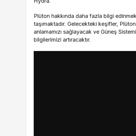
Hydra.
Plüton hakkında daha fazla bilgi edinmek
taşımaktadır. Gelecekteki keşifler, Plüton
anlamamızı sağlayacak ve Güneş Sistemi’
bilgilerimizi artıracaktır.