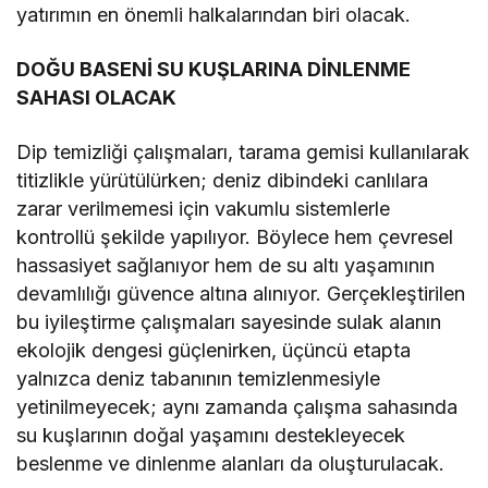
yatırımın en önemli halkalarından biri olacak.
DOĞU BASENİ SU KUŞLARINA DİNLENME
SAHASI OLACAK
Dip temizliği çalışmaları, tarama gemisi kullanılarak
titizlikle yürütülürken; deniz dibindeki canlılara
zarar verilmemesi için vakumlu sistemlerle
kontrollü şekilde yapılıyor. Böylece hem çevresel
hassasiyet sağlanıyor hem de su altı yaşamının
devamlılığı güvence altına alınıyor. Gerçekleştirilen
bu iyileştirme çalışmaları sayesinde sulak alanın
ekolojik dengesi güçlenirken, üçüncü etapta
yalnızca deniz tabanının temizlenmesiyle
yetinilmeyecek; aynı zamanda çalışma sahasında
su kuşlarının doğal yaşamını destekleyecek
beslenme ve dinlenme alanları da oluşturulacak.