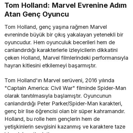
Tom Holland: Marvel Evrenine Adım
Atan Genç Oyuncu
Tom Holland, genç yaşına rağmen Marvel
evreninde büyük bir çıkış yakalayan yetenekli bir
oyuncudur. Hem oyunculuk becerileri hem de
canlandırdığı karakterlerle izleyicilerin dikkatini
çeken Holland, Marvel filmlerindeki performansıyla
hayran kitlesini etkilemeyi başarmıştır.
Tom Holland'ın Marvel serüveni, 2016 yılında
"Captain America: Civil War" filminde Spider-Man
olarak tanıtılmasıyla başlamıştır. Oyuncunun
canlandırdığı Peter Parker/Spider-Man karakteri,
genç bir lise öğrencisi olan bir süper kahramandır.
Holland, bu rolle hem gençlerin hem de
yetişkinlerin sevgisini kazanmış ve karaktere taze