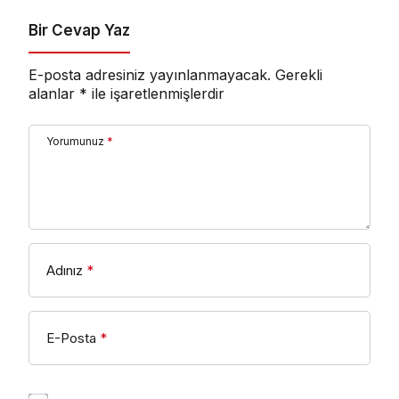
Bir Cevap Yaz
E-posta adresiniz yayınlanmayacak.
Gerekli
alanlar
*
ile işaretlenmişlerdir
Yorumunuz
*
Adınız
*
E-Posta
*