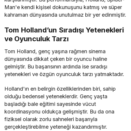
Man'e kendi kişisel dokunuşunu katmış ve süper
kahraman dünyasında unutulmaz bir yer edinmiştir.
Tom Holland’un Sıradışı Yetenekleri
ve Oyunculuk Tarzı
Tom Holland, genç yaşına rağmen sinema
dünyasında dikkat çeken bir oyuncu haline
gelmiştir. Bu başarısının ardında ise sıradışı
yetenekleri ve özgün oyunculuk tarzı yatmaktadır.
Holland'ın en belirgin özelliklerinden biri, sahip
olduğu bedensel yeteneklerdir. Genç yaşta
başladığı bale eğitimi sayesinde vücut
koordinasyonu oldukça gelişmiştir. Bu da ona
fiziksel olarak zorlu sahneleri başarıyla
gerçekleştirebilme yeteneği kazandırmıştır.