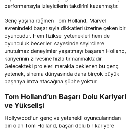
performansıyla izleyicilerin takdirini kazanmıştır.
Genç yaşına rağmen Tom Holland, Marvel
evrenindeki başarısıyla dikkatleri üzerine çeken bir
oyuncudur. Hem fiziksel yetenekleri hem de
oyunculuk becerileri sayesinde seyircilere
unutulmaz deneyimler yaşatmayı başaran Holland,
kariyerinin zirvesine hızla tırmanmaktadır.
Gelecekteki projeleri merakla beklenen bu genç
yetenek, sinema dünyasında daha birçok büyük
başarıya imza atacağına şüphe yoktur.
Tom Holland’un Başarı Dolu Kariyeri
ve Yükselişi
Hollywood'un genç ve yetenekli oyuncularından
biri olan Tom Holland, başarı dolu bir kariyere