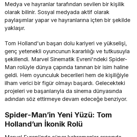
Medya ve hayranlar tarafından sevilen bir kişilik
olarak bilinir. Sosyal medyada aktif olarak
paylaşımlar yapar ve hayranlarına içten bir şekilde
yaklaşır.
Tom Holland'un başarı dolu kariyeri ve yükselişi,
genç yetenekli oyuncunun kararlılığı ve tutkusuyla
şekillendi. Marvel Sinematik Evreni'ndeki Spider-
Man rolüyle dünya çapında tanınan bir isim haline
geldi. Hem oyunculuk becerileri hem de kişiliğiyle
ilham verici bir figür olmayı başardı. Gelecekteki
projeleri ve başarılarıyla da sinema dünyasında
adından söz ettirmeye devam edeceğe benziyor.
Spider-Man’in Yeni Yüzü: Tom
Holland’un İkonik Rolü