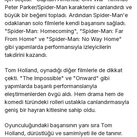
Peter Parker/Spider-Man karakterini canlandırdı ve
büyük bir beğeni topladı. Ardından Spider-Man'e
odaklanan solo filmlerle kendi başarısını sağladı.
"Spider-Man: Homecoming", "Spider-Man: Far
From Home" ve "Spider-Man: No Way Home"
gibi yapımlarda performansıyla izleyicilerin
takdirini kazandı.
Tom Holland, oynadığı diğer filmlerle de dikkat
çekti. "The Impossible" ve "Onward" gibi
yapımlarda başarılı performanslarıyla
eleştirmenlerden övgü aldı. Hem drama hem de
komedi türündeki rolleri ustalıkla canlandırmasıyla
geniş bir hayran kitlesine sahip oldu.
Oyunculuğundaki başarısının yanı sıra Tom
Holland, dürüstlüğü ve samimiyeti ile de tanınır.