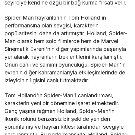
seyirciye kendine özgü bir bağ kurma fırsatı verir.
Spider-Man hayranlarının Tom Holland'ın
performansına olan sevgisi, karakterin
popülaritesini daha da artırmıştır. Holland, Spider-
Man olarak hem solo filmlerde hem de Marvel
Sinematik Evreni'nin diğer yapımlarında başarıyla
yer alarak hayranların beklentilerini karşılamıştır.
Onun canlı ve samimi oyunculuğu, Spider-Man'in
evrenin diğer kahramanlarıyla etkileşimlerinde de
izleyicinin ilgisini canlı tutmaktadır.
Tom Holland'ın Spider-Man'i canlandırması,
karakterin yeni bir dönemine işaret etmektedir.
Genç yaşına rağmen Holland, Spider-Man'in
ikonik rolünü benzersiz bir şekilde yeniden
yorumlamış ve hayran kitlesi tarafından sevgiyle
karşılanmıştır. Bu performansıyla, Holland, Spider-