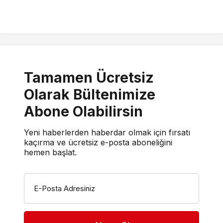
Tamamen Ücretsiz
Olarak Bültenimize
Abone Olabilirsin
Yeni haberlerden haberdar olmak için fırsatı
kaçırma ve ücretsiz e-posta aboneliğini
hemen başlat.
E-Posta Adresiniz