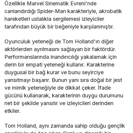
Özellikle Marvel Sinematik Evreni'nde
canlandırdığı Spider-Man karakteriyle, akrobatik
hareketleri ustalıkla sergilemesi izleyiciler
tarafından büyük bir beğeniyle karşılanmıştır.
Oyunculuk yeteneği de Tom Holland'ın diğer
aktörlerden ayrılmasını sağlayan bir faktördür.
Performanslarında inandırıcılığı yakalamak için
derin bir empati yeteneği kullanır. Karakterine
duygusal bir bağ kurar ve bunu seyirciye
yansıtmayı başarır. Bunun yanı sıra doğal bir jest
ve mimik yeteneğiyle de dikkat çeker. İfade
gücünü kullanarak, karakterinin duygu durumunu
net bir şekilde yansıtır ve izleyicileri derinden
etkiler.
Tom Holland, aynı zamanda sahip olduğu gençlik