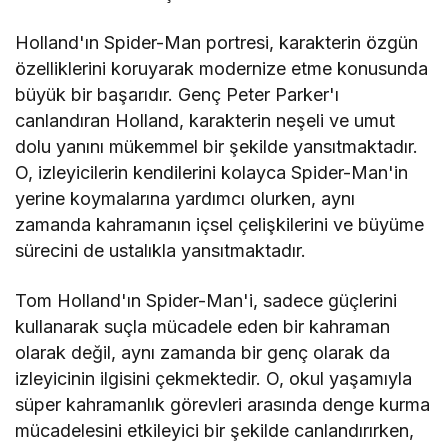
Holland'ın Spider-Man portresi, karakterin özgün
özelliklerini koruyarak modernize etme konusunda
büyük bir başarıdır. Genç Peter Parker'ı
canlandıran Holland, karakterin neşeli ve umut
dolu yanını mükemmel bir şekilde yansıtmaktadır.
O, izleyicilerin kendilerini kolayca Spider-Man'in
yerine koymalarına yardımcı olurken, aynı
zamanda kahramanın içsel çelişkilerini ve büyüme
sürecini de ustalıkla yansıtmaktadır.
Tom Holland'ın Spider-Man'i, sadece güçlerini
kullanarak suçla mücadele eden bir kahraman
olarak değil, aynı zamanda bir genç olarak da
izleyicinin ilgisini çekmektedir. O, okul yaşamıyla
süper kahramanlık görevleri arasında denge kurma
mücadelesini etkileyici bir şekilde canlandırırken,