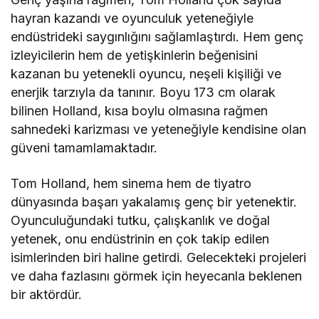
hayran kazandı ve oyunculuk yeteneğiyle
endüstrideki saygınlığını sağlamlaştırdı. Hem genç
izleyicilerin hem de yetişkinlerin beğenisini
kazanan bu yetenekli oyuncu, neşeli kişiliği ve
enerjik tarzıyla da tanınır. Boyu 173 cm olarak
bilinen Holland, kısa boylu olmasına rağmen
sahnedeki karizması ve yeteneğiyle kendisine olan
güveni tamamlamaktadır.
Tom Holland, hem sinema hem de tiyatro
dünyasında başarı yakalamış genç bir yetenektir.
Oyunculuğundaki tutku, çalışkanlık ve doğal
yetenek, onu endüstrinin en çok takip edilen
isimlerinden biri haline getirdi. Gelecekteki projeleri
ve daha fazlasını görmek için heyecanla beklenen
bir aktördür.