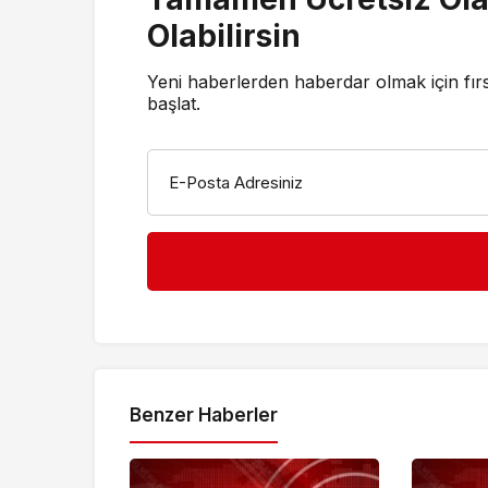
Olabilirsin
Yeni haberlerden haberdar olmak için fır
başlat.
E-Posta Adresiniz
Benzer Haberler