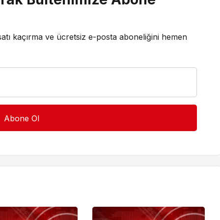
satı kaçırma ve ücretsiz e-posta aboneliğini hemen