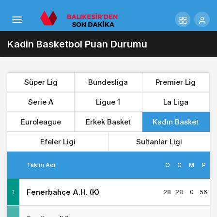
Kadin Basketbol Puan Durumu
Süper Lig
Bundesliga
Premier Lig
Serie A
Ligue 1
La Liga
Euroleague
Erkek Basket
Kadın Basket
Efeler Ligi
Sultanlar Ligi
Takım Adı
O
G
M
P
Fenerbahçe A.H. (K)
1
28
28
0
56