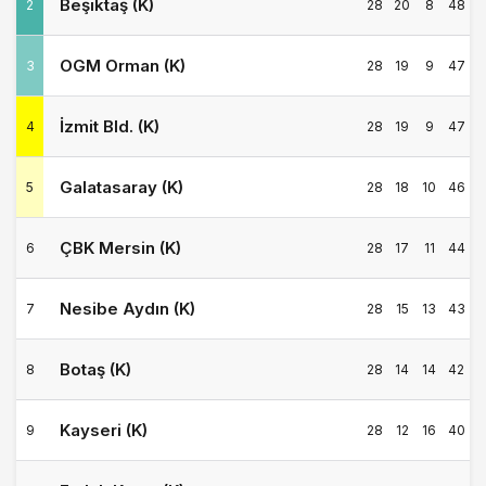
Beşiktaş (K)
2
28
20
8
48
OGM Orman (K)
3
28
19
9
47
İzmit Bld. (K)
4
28
19
9
47
Galatasaray (K)
5
28
18
10
46
ÇBK Mersin (K)
6
28
17
11
44
Nesibe Aydın (K)
7
28
15
13
43
Botaş (K)
8
28
14
14
42
Kayseri (K)
9
28
12
16
40