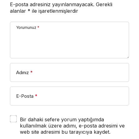
E-posta adresiniz yayınlanmayacak.
Gerekli
alanlar
*
ile işaretlenmişlerdir
Yorumunuz
*
Adınız
*
E-Posta
*
Bir dahaki sefere yorum yaptığımda
kullanılmak üzere adımı, e-posta adresimi ve
web site adresimi bu tarayıcıya kaydet.