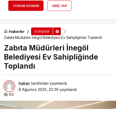
YORUM GÖNDER
GIRIŞ YAP
Haberler
GÜNDEM
Zabıta Müdürleri İnegöl Belediyesi Ev Sahipliğinde Toplandı
Zabıta Müdürleri İnegöl
Belediyesi Ev Sahipliğinde
Toplandı
haber
tarafından yayınlandı
8 Ağustos 2025, 22:39
yayınlandı
63