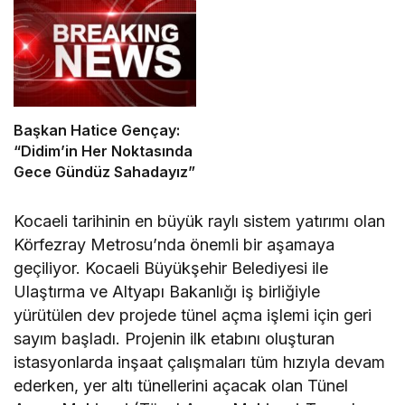
Başkan Hatice Gençay:
“Didim’in Her Noktasında
Gece Gündüz Sahadayız”
Kocaeli tarihinin en büyük raylı sistem yatırımı olan
Körfezray Metrosu’nda önemli bir aşamaya
geçiliyor. Kocaeli Büyükşehir Belediyesi ile
Ulaştırma ve Altyapı Bakanlığı iş birliğiyle
yürütülen dev projede tünel açma işlemi için geri
sayım başladı. Projenin ilk etabını oluşturan
istasyonlarda inşaat çalışmaları tüm hızıyla devam
ederken, yer altı tünellerini açacak olan Tünel