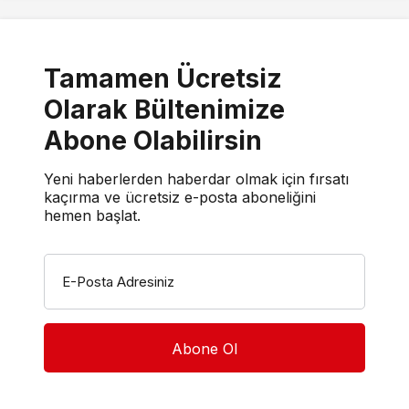
Tamamen Ücretsiz
Olarak Bültenimize
Abone Olabilirsin
Yeni haberlerden haberdar olmak için fırsatı
kaçırma ve ücretsiz e-posta aboneliğini
hemen başlat.
E-Posta Adresiniz