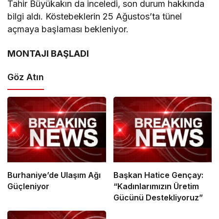
Tahir Büyükakın da inceledi, son durum hakkında
bilgi aldı. Köstebeklerin 25 Ağustos’ta tünel
açmaya başlaması bekleniyor.
MONTAJI BAŞLADI
Göz Atın
Burhaniye’de Ulaşım Ağı
Başkan Hatice Gençay:
Güçleniyor
“Kadınlarımızın Üretim
Gücünü Destekliyoruz”