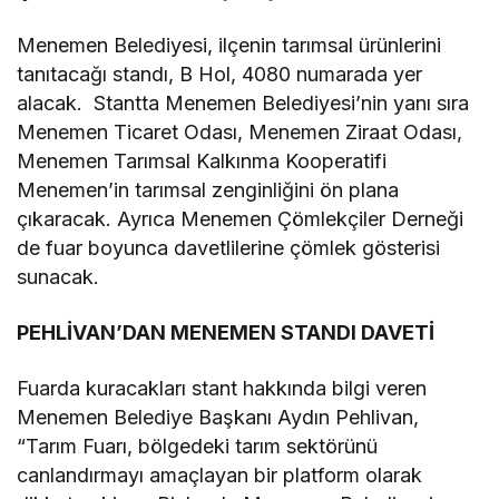
Menemen Belediyesi, ilçenin tarımsal ürünlerini
tanıtacağı standı, B Hol, 4080 numarada yer
alacak. Stantta Menemen Belediyesi’nin yanı sıra
Menemen Ticaret Odası, Menemen Ziraat Odası,
Menemen Tarımsal Kalkınma Kooperatifi
Menemen’in tarımsal zenginliğini ön plana
çıkaracak. Ayrıca Menemen Çömlekçiler Derneği
de fuar boyunca davetlilerine çömlek gösterisi
sunacak.
PEHLİVAN’DAN MENEMEN STANDI DAVETİ
Fuarda kuracakları stant hakkında bilgi veren
Menemen Belediye Başkanı Aydın Pehlivan,
“Tarım Fuarı, bölgedeki tarım sektörünü
canlandırmayı amaçlayan bir platform olarak