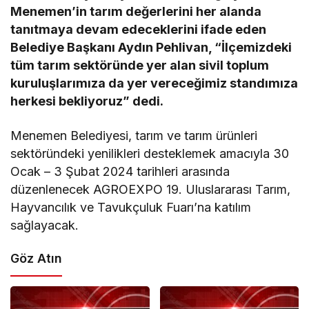
Menemen’in tarım değerlerini her alanda
tanıtmaya devam edeceklerini ifade eden
Belediye Başkanı Aydın Pehlivan, “İlçemizdeki
tüm tarım sektöründe yer alan sivil toplum
kuruluşlarımıza da yer vereceğimiz standımıza
herkesi bekliyoruz” dedi.
Menemen Belediyesi, tarım ve tarım ürünleri
sektöründeki yenilikleri desteklemek amacıyla 30
Ocak – 3 Şubat 2024 tarihleri arasında
düzenlenecek AGROEXPO 19. Uluslararası Tarım,
Hayvancılık ve Tavukçuluk Fuarı’na katılım
sağlayacak.
Göz Atın