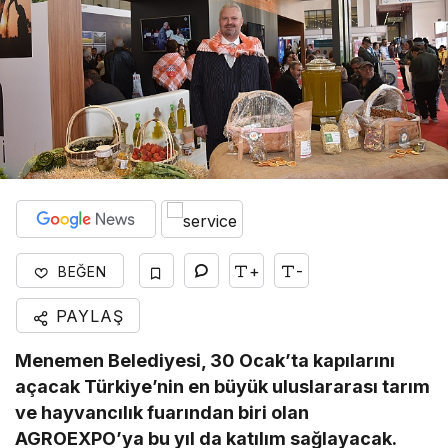
+
-
BEĞEN
PAYLAŞ
Menemen Belediyesi, 30 Ocak’ta kapılarını
açacak Türkiye’nin en büyük uluslararası tarım
ve hayvancılık fuarından biri olan
AGROEXPO’ya bu yıl da katılım sağlayacak.