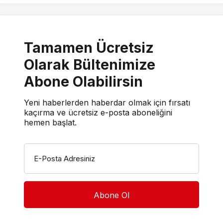
Tamamen Ücretsiz
Olarak Bültenimize
Abone Olabilirsin
Yeni haberlerden haberdar olmak için fırsatı
kaçırma ve ücretsiz e-posta aboneliğini
hemen başlat.
E-Posta Adresiniz