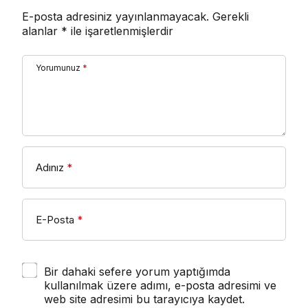
E-posta adresiniz yayınlanmayacak.
Gerekli
alanlar
*
ile işaretlenmişlerdir
Yorumunuz
*
Adınız
*
E-Posta
*
Bir dahaki sefere yorum yaptığımda
kullanılmak üzere adımı, e-posta adresimi ve
web site adresimi bu tarayıcıya kaydet.