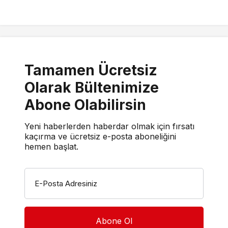
Tamamen Ücretsiz
Olarak Bültenimize
Abone Olabilirsin
Yeni haberlerden haberdar olmak için fırsatı
kaçırma ve ücretsiz e-posta aboneliğini
hemen başlat.
E-Posta Adresiniz