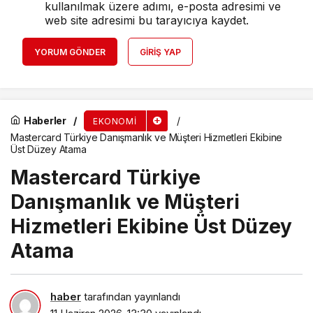
kullanılmak üzere adımı, e-posta adresimi ve
web site adresimi bu tarayıcıya kaydet.
YORUM GÖNDER
GIRIŞ YAP
Haberler
EKONOMI
Mastercard Türkiye Danışmanlık ve Müşteri Hizmetleri Ekibine
Üst Düzey Atama
Mastercard Türkiye
Danışmanlık ve Müşteri
Hizmetleri Ekibine Üst Düzey
Atama
haber
tarafından yayınlandı