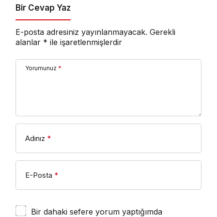
Bir Cevap Yaz
E-posta adresiniz yayınlanmayacak.
Gerekli
alanlar
*
ile işaretlenmişlerdir
Yorumunuz
*
Adınız
*
E-Posta
*
Bir dahaki sefere yorum yaptığımda