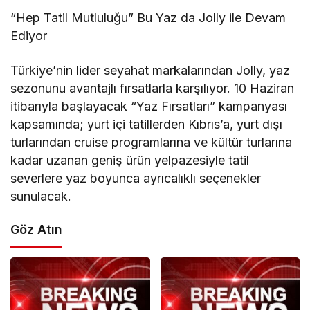
“Hep Tatil Mutluluğu” Bu Yaz da Jolly ile Devam
Ediyor
Türkiye’nin lider seyahat markalarından Jolly, yaz
sezonunu avantajlı fırsatlarla karşılıyor. 10 Haziran
itibarıyla başlayacak “Yaz Fırsatları” kampanyası
kapsamında; yurt içi tatillerden Kıbrıs’a, yurt dışı
turlarından cruise programlarına ve kültür turlarına
kadar uzanan geniş ürün yelpazesiyle tatil
severlere yaz boyunca ayrıcalıklı seçenekler
sunulacak.
Göz Atın