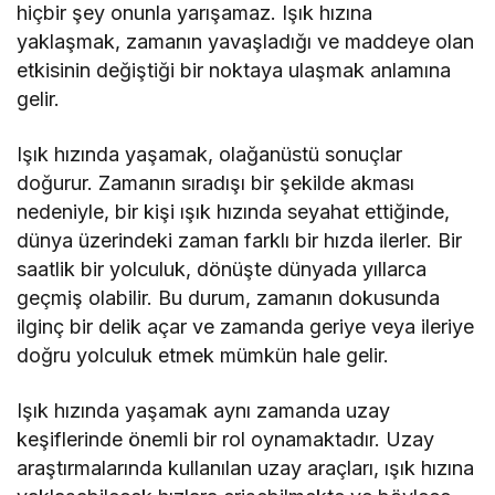
hiçbir şey onunla yarışamaz. Işık hızına
yaklaşmak, zamanın yavaşladığı ve maddeye olan
etkisinin değiştiği bir noktaya ulaşmak anlamına
gelir.
Işık hızında yaşamak, olağanüstü sonuçlar
doğurur. Zamanın sıradışı bir şekilde akması
nedeniyle, bir kişi ışık hızında seyahat ettiğinde,
dünya üzerindeki zaman farklı bir hızda ilerler. Bir
saatlik bir yolculuk, dönüşte dünyada yıllarca
geçmiş olabilir. Bu durum, zamanın dokusunda
ilginç bir delik açar ve zamanda geriye veya ileriye
doğru yolculuk etmek mümkün hale gelir.
Işık hızında yaşamak aynı zamanda uzay
keşiflerinde önemli bir rol oynamaktadır. Uzay
araştırmalarında kullanılan uzay araçları, ışık hızına