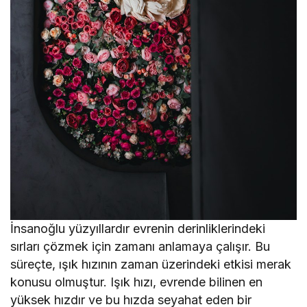
İnsanoğlu yüzyıllardır evrenin derinliklerindeki
sırları çözmek için zamanı anlamaya çalışır. Bu
süreçte, ışık hızının zaman üzerindeki etkisi merak
konusu olmuştur. Işık hızı, evrende bilinen en
yüksek hızdır ve bu hızda seyahat eden bir