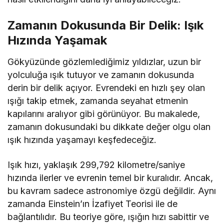
Zamanın Dokusunda Bir Delik: Işık
Hızında Yaşamak
Gökyüzünde gözlemlediğimiz yıldızlar, uzun bir
yolculuğa ışık tutuyor ve zamanın dokusunda
derin bir delik açıyor. Evrendeki en hızlı şey olan
ışığı takip etmek, zamanda seyahat etmenin
kapılarını aralıyor gibi görünüyor. Bu makalede,
zamanın dokusundaki bu dikkate değer olgu olan
ışık hızında yaşamayı keşfedeceğiz.
Işık hızı, yaklaşık 299,792 kilometre/saniye
hızında ilerler ve evrenin temel bir kuralıdır. Ancak,
bu kavram sadece astronomiye özgü değildir. Aynı
zamanda Einstein’ın İzafiyet Teorisi ile de
bağlantılıdır. Bu teoriye göre, ışığın hızı sabittir ve