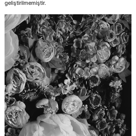
geliştirilmemiştir.