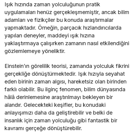
Işık hızında zaman yolculuğunun pratik
uygulamaları henüz gerçekleşmemiştir, ancak bilim
adamları ve fizikçiler bu konuda araştırmalar
yapmaktadır. Örneğin, parçacık hızlandırıcılarda
yapılan deneyler, maddeyi ışık hızına
yaklaştırmaya çalışırken zamanın nasıl etkilendiğini
gözlemlemeye yöneliktir.
Einstein’ın görelilik teorisi, zamanda yolculuk fikrini
gerçekliğe dönüştürmektedir. Işık hızıyla seyahat
eden birinin zaman algısı, hareketsiz olan birinden
farklı olabilir. Bu ilginç fenomen, bilim dünyasında
hâlâ derinlemesine araştırılmayı bekleyen bir
alandır. Gelecekteki keşifler, bu konudaki
anlayışımızı daha da geliştirebilir ve belki de
insanlık için zaman yolculuğu gibi fantastik bir
kavramı gerçeğe dönüştürebilir.