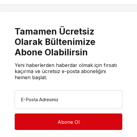
Tamamen Ücretsiz
Olarak Bültenimize
Abone Olabilirsin
Yeni haberlerden haberdar olmak için fırsatı
kaçırma ve ücretsiz e-posta aboneliğini
hemen başlat.
E-Posta Adresiniz