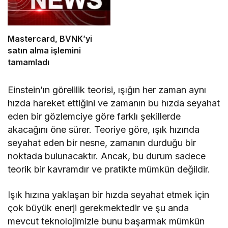
Mastercard, BVNK’yi
satın alma işlemini
tamamladı
Einstein’ın görelilik teorisi, ışığın her zaman aynı
hızda hareket ettiğini ve zamanın bu hızda seyahat
eden bir gözlemciye göre farklı şekillerde
akacağını öne sürer. Teoriye göre, ışık hızında
seyahat eden bir nesne, zamanın durduğu bir
noktada bulunacaktır. Ancak, bu durum sadece
teorik bir kavramdır ve pratikte mümkün değildir.
Işık hızına yaklaşan bir hızda seyahat etmek için
çok büyük enerji gerekmektedir ve şu anda
mevcut teknolojimizle bunu başarmak mümkün