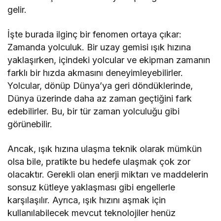
gelir.
İşte burada ilginç bir fenomen ortaya çıkar:
Zamanda yolculuk. Bir uzay gemisi ışık hızına
yaklaşırken, içindeki yolcular ve ekipman zamanın
farklı bir hızda akmasını deneyimleyebilirler.
Yolcular, dönüp Dünya’ya geri döndüklerinde,
Dünya üzerinde daha az zaman geçtiğini fark
edebilirler. Bu, bir tür zaman yolculuğu gibi
görünebilir.
Ancak, ışık hızına ulaşma teknik olarak mümkün
olsa bile, pratikte bu hedefe ulaşmak çok zor
olacaktır. Gerekli olan enerji miktarı ve maddelerin
sonsuz kütleye yaklaşması gibi engellerle
karşılaşılır. Ayrıca, ışık hızını aşmak için
kullanılabilecek mevcut teknolojiler henüz