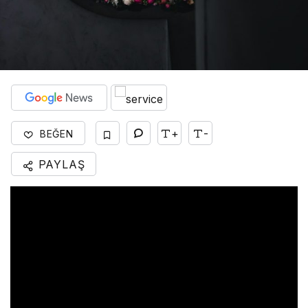
+
-
BEĞEN
PAYLAŞ