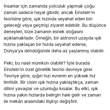
İnsanlar için zamanda yolculuk yapmak çoğu
zaman sadece hayal gibidir, ancak Einstein’ın
teorisine göre, ışık hızında seyahat eden biri
geleceği veya geçmişi ziyaret edebilir. Bu düşünce
deneyleri, bize zamanın esnek doğasını
açıklamaktadır. Örneğin, bir astronot uzayda ışık
hızına yaklaşan bir hızda seyahat ederse,
Dünya’ya döndüğünde daha az yaşlanmış olabilir.
Peki, bu nasıl mümkün olabilir? İşte burada
Einstein’ın özel görelilik teorisi devreye girer.
Teoriye göre, ışığın hızı evrenin en yüksek hız
limitidir. Bir cisim ışık hızına yaklaştıkça, zaman
dilimi yavaşlar ve uzunluğu kısalar. Bu etki, ışık
hızına yakın hızlarda belirgin hale gelir ve zaman
ile mekân arasındaki ilişkiyi değiştirir.