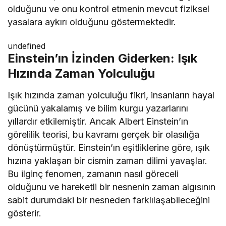
olduğunu ve onu kontrol etmenin mevcut fiziksel
yasalara aykırı olduğunu göstermektedir.
undefined
Einstein’ın İzinden Giderken: Işık
Hızında Zaman Yolculuğu
Işık hızında zaman yolculuğu fikri, insanların hayal
gücünü yakalamış ve bilim kurgu yazarlarını
yıllardır etkilemiştir. Ancak Albert Einstein’ın
görelilik teorisi, bu kavramı gerçek bir olasılığa
dönüştürmüştür. Einstein’ın eşitliklerine göre, ışık
hızına yaklaşan bir cismin zaman dilimi yavaşlar.
Bu ilginç fenomen, zamanın nasıl göreceli
olduğunu ve hareketli bir nesnenin zaman algısının
sabit durumdaki bir nesneden farklılaşabileceğini
gösterir.