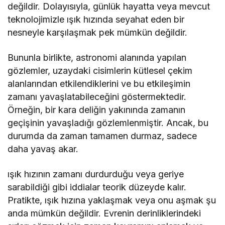
değildir. Dolayısıyla, günlük hayatta veya mevcut
teknolojimizle ışık hızında seyahat eden bir
nesneyle karşılaşmak pek mümkün değildir.
Bununla birlikte, astronomi alanında yapılan
gözlemler, uzaydaki cisimlerin kütlesel çekim
alanlarından etkilendiklerini ve bu etkileşimin
zamanı yavaşlatabileceğini göstermektedir.
Örneğin, bir kara deliğin yakınında zamanın
geçişinin yavaşladığı gözlemlenmiştir. Ancak, bu
durumda da zaman tamamen durmaz, sadece
daha yavaş akar.
ışık hızının zamanı durdurduğu veya geriye
sarabildiği gibi iddialar teorik düzeyde kalır.
Pratikte, ışık hızına yaklaşmak veya onu aşmak şu
anda mümkün değildir. Evrenin derinliklerindeki