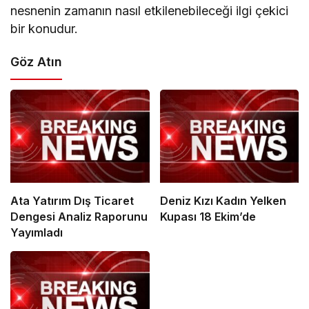
nesnenin zamanın nasıl etkilenebileceği ilgi çekici
bir konudur.
Göz Atın
Ata Yatırım Dış Ticaret
Deniz Kızı Kadın Yelken
Dengesi Analiz Raporunu
Kupası 18 Ekim’de
Yayımladı