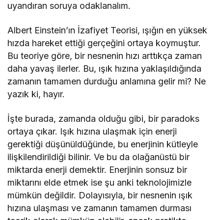
uyandıran soruya odaklanalım.
Albert Einstein’ın İzafiyet Teorisi, ışığın en yüksek
hızda hareket ettiği gerçeğini ortaya koymuştur.
Bu teoriye göre, bir nesnenin hızı arttıkça zaman
daha yavaş ilerler. Bu, ışık hızına yaklaşıldığında
zamanın tamamen durduğu anlamına gelir mi? Ne
yazık ki, hayır.
İşte burada, zamanda olduğu gibi, bir paradoks
ortaya çıkar. Işık hızına ulaşmak için enerji
gerektiği düşünüldüğünde, bu enerjinin kütleyle
ilişkilendirildiği bilinir. Ve bu da olağanüstü bir
miktarda enerji demektir. Enerjinin sonsuz bir
miktarını elde etmek ise şu anki teknolojimizle
mümkün değildir. Dolayısıyla, bir nesnenin ışık
hızına ulaşması ve zamanın tamamen durması