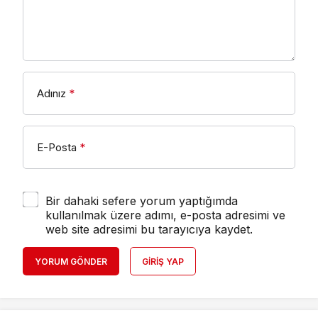
Adınız
*
E-Posta
*
Bir dahaki sefere yorum yaptığımda
kullanılmak üzere adımı, e-posta adresimi ve
web site adresimi bu tarayıcıya kaydet.
YORUM GÖNDER
GIRIŞ YAP