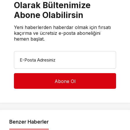
Olarak Bültenimize
Abone Olabilirsin
Yeni haberlerden haberdar olmak için fırsatı
kaçırma ve ücretsiz e-posta aboneliğini
hemen başlat.
E-Posta Adresiniz
Benzer Haberler