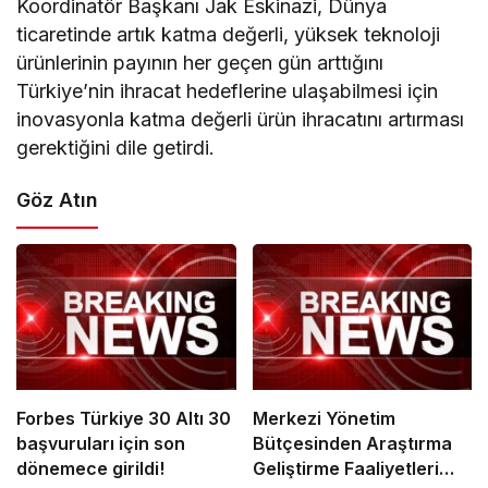
Koordinatör Başkanı Jak Eskinazi, Dünya
ticaretinde artık katma değerli, yüksek teknoloji
ürünlerinin payının her geçen gün arttığını
Türkiye’nin ihracat hedeflerine ulaşabilmesi için
inovasyonla katma değerli ürün ihracatını artırması
gerektiğini dile getirdi.
Göz Atın
Forbes Türkiye 30 Altı 30
Merkezi Yönetim
başvuruları için son
Bütçesinden Araştırma
dönemece girildi!
Geliştirme Faaliyetleri