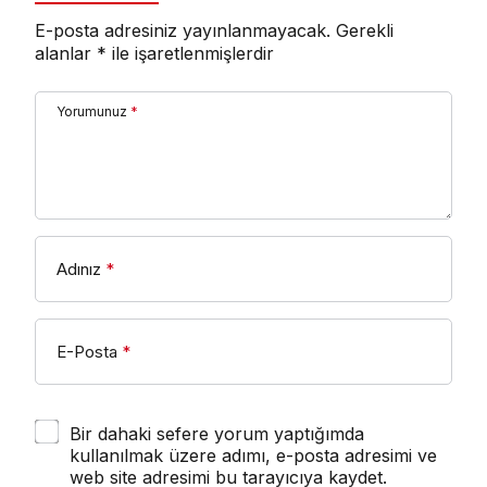
E-posta adresiniz yayınlanmayacak.
Gerekli
alanlar
*
ile işaretlenmişlerdir
Yorumunuz
*
Adınız
*
E-Posta
*
Bir dahaki sefere yorum yaptığımda
kullanılmak üzere adımı, e-posta adresimi ve
web site adresimi bu tarayıcıya kaydet.