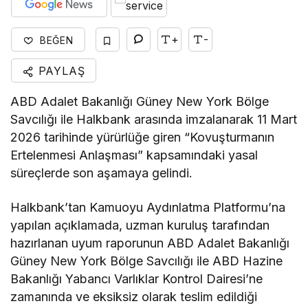
+
-
BEĞEN
PAYLAŞ
ABD Adalet Bakanlığı Güney New York Bölge
Savcılığı ile Halkbank arasında imzalanarak 11 Mart
2026 tarihinde yürürlüğe giren “Kovuşturmanın
Ertelenmesi Anlaşması” kapsamındaki yasal
süreçlerde son aşamaya gelindi.
Halkbank’tan Kamuoyu Aydınlatma Platformu’na
yapılan açıklamada, uzman kuruluş tarafından
hazırlanan uyum raporunun ABD Adalet Bakanlığı
Güney New York Bölge Savcılığı ile ABD Hazine
Bakanlığı Yabancı Varlıklar Kontrol Dairesi’ne
zamanında ve eksiksiz olarak teslim edildiği