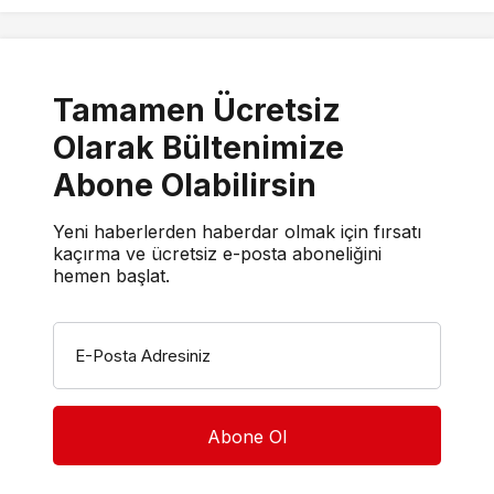
Tamamen Ücretsiz
Olarak Bültenimize
Abone Olabilirsin
Yeni haberlerden haberdar olmak için fırsatı
kaçırma ve ücretsiz e-posta aboneliğini
hemen başlat.
E-Posta Adresiniz