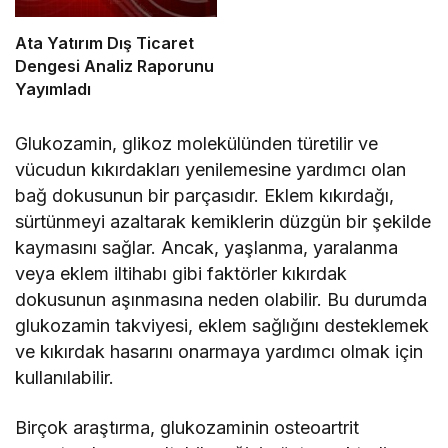
Ata Yatırım Dış Ticaret
Dengesi Analiz Raporunu
Yayımladı
Glukozamin, glikoz molekülünden türetilir ve
vücudun kıkırdakları yenilemesine yardımcı olan
bağ dokusunun bir parçasıdır. Eklem kıkırdağı,
sürtünmeyi azaltarak kemiklerin düzgün bir şekilde
kaymasını sağlar. Ancak, yaşlanma, yaralanma
veya eklem iltihabı gibi faktörler kıkırdak
dokusunun aşınmasına neden olabilir. Bu durumda
glukozamin takviyesi, eklem sağlığını desteklemek
ve kıkırdak hasarını onarmaya yardımcı olmak için
kullanılabilir.
Birçok araştırma, glukozaminin osteoartrit