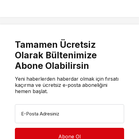
Tamamen Ücretsiz
Olarak Bültenimize
Abone Olabilirsin
Yeni haberlerden haberdar olmak için fırsatı
kaçırma ve ücretsiz e-posta aboneliğini
hemen başlat.
E-Posta Adresiniz