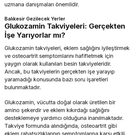
uzmana danışmaları önemlidir.
Balıkesir Gezilecek Yerler
Glukozamin Takviyeleri: Gerçekten
İşe Yarıyorlar mı?
Glukozamin takviyeleri, eklem sağlığını iyileştirmek
ve osteoartrit semptomlarını hafifletmek için
yaygın olarak kullanılan besin takviyeleridir.
Ancak, bu takviyelerin gerçekten işe yarayıp
yaramadığı konusunda bazı soru işaretleri
bulunmaktadır.
Glukozamin, vücutta doğal olarak üretilen bir
amino şekerdir ve eklem kıkırdağı sağlığını
desteklemeye yardımcı olduğuna inanılmaktadır.
Takviye formunda alındığında, osteoartrit gibi
eklem rahatsızlıklarının semptomlarına karşı etkili