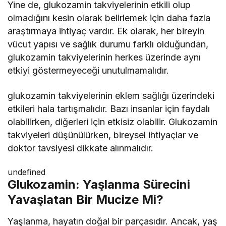
Yine de, glukozamin takviyelerinin etkili olup
olmadığını kesin olarak belirlemek için daha fazla
araştırmaya ihtiyaç vardır. Ek olarak, her bireyin
vücut yapısı ve sağlık durumu farklı olduğundan,
glukozamin takviyelerinin herkes üzerinde aynı
etkiyi göstermeyeceği unutulmamalıdır.
glukozamin takviyelerinin eklem sağlığı üzerindeki
etkileri hala tartışmalıdır. Bazı insanlar için faydalı
olabilirken, diğerleri için etkisiz olabilir. Glukozamin
takviyeleri düşünülürken, bireysel ihtiyaçlar ve
doktor tavsiyesi dikkate alınmalıdır.
undefined
Glukozamin: Yaşlanma Sürecini
Yavaşlatan Bir Mucize Mi?
Yaşlanma, hayatın doğal bir parçasıdır. Ancak, yaş