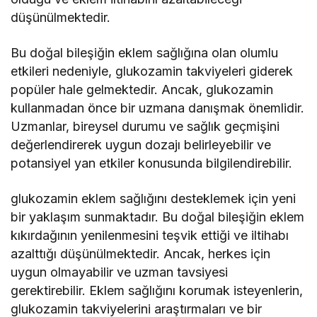
düşünülmektedir.
Bu doğal bileşiğin eklem sağlığına olan olumlu
etkileri nedeniyle, glukozamin takviyeleri giderek
popüler hale gelmektedir. Ancak, glukozamin
kullanmadan önce bir uzmana danışmak önemlidir.
Uzmanlar, bireysel durumu ve sağlık geçmişini
değerlendirerek uygun dozajı belirleyebilir ve
potansiyel yan etkiler konusunda bilgilendirebilir.
glukozamin eklem sağlığını desteklemek için yeni
bir yaklaşım sunmaktadır. Bu doğal bileşiğin eklem
kıkırdağının yenilenmesini teşvik ettiği ve iltihabı
azalttığı düşünülmektedir. Ancak, herkes için
uygun olmayabilir ve uzman tavsiyesi
gerektirebilir. Eklem sağlığını korumak isteyenlerin,
glukozamin takviyelerini araştırmaları ve bir