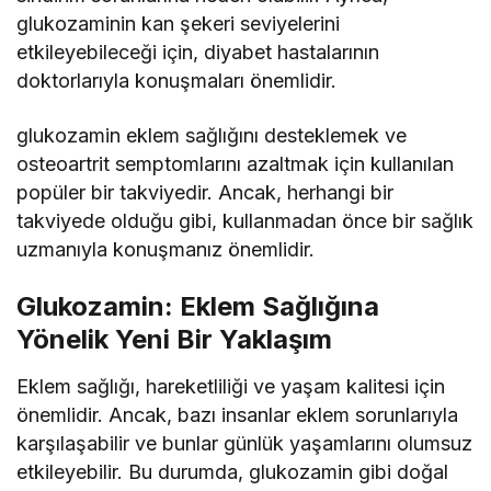
glukozaminin kan şekeri seviyelerini
etkileyebileceği için, diyabet hastalarının
doktorlarıyla konuşmaları önemlidir.
glukozamin eklem sağlığını desteklemek ve
osteoartrit semptomlarını azaltmak için kullanılan
popüler bir takviyedir. Ancak, herhangi bir
takviyede olduğu gibi, kullanmadan önce bir sağlık
uzmanıyla konuşmanız önemlidir.
Glukozamin: Eklem Sağlığına
Yönelik Yeni Bir Yaklaşım
Eklem sağlığı, hareketliliği ve yaşam kalitesi için
önemlidir. Ancak, bazı insanlar eklem sorunlarıyla
karşılaşabilir ve bunlar günlük yaşamlarını olumsuz
etkileyebilir. Bu durumda, glukozamin gibi doğal