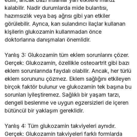
kalabilir. Nadir durumlarda mide bulantısı,
hazımsızlık veya baş ağrısı gibi yan etkiler
görülebilir. Ayrıca, kan sulandırıcı ilaçlar kullanan
kişilerin glukozamin kullanmadan önce
doktorlarına danışmaları önemlidir.
Yanlış 3: Glukozamin tüm eklem sorunlarını çözer.
Gerçek: Glukozamin, özellikle osteoartrit gibi bazı
eklem sorunlarında faydalı olabilir. Ancak, her türlü
eklem sorununu çözmez. Eklem sağlığını etkileyen
birçok faktör bulunur ve glukozamin tek başına bu
sorunları iyileştiremez. Sağlıklı bir yaşam tarzı,
dengeli beslenme ve uygun egzersizleri de içeren
bütüncül bir yaklaşım gereklidir.
Yanlış 4: Tüm glukozamin takviyeleri aynıdır.
Gerçek: Glukozamin takviyeleri farklı formlarda