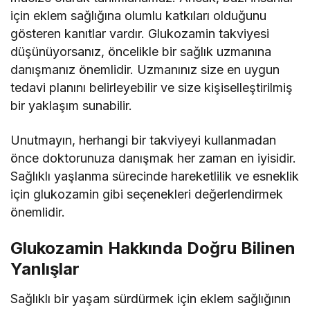
için eklem sağlığına olumlu katkıları olduğunu
gösteren kanıtlar vardır. Glukozamin takviyesi
düşünüyorsanız, öncelikle bir sağlık uzmanına
danışmanız önemlidir. Uzmanınız size en uygun
tedavi planını belirleyebilir ve size kişiselleştirilmiş
bir yaklaşım sunabilir.
Unutmayın, herhangi bir takviyeyi kullanmadan
önce doktorunuza danışmak her zaman en iyisidir.
Sağlıklı yaşlanma sürecinde hareketlilik ve esneklik
için glukozamin gibi seçenekleri değerlendirmek
önemlidir.
Glukozamin Hakkında Doğru Bilinen
Yanlışlar
Sağlıklı bir yaşam sürdürmek için eklem sağlığının