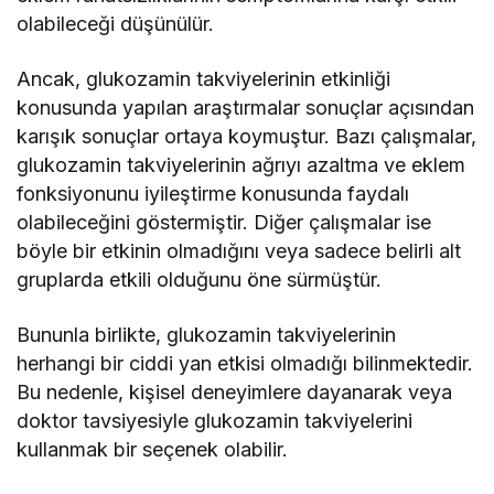
olabileceği düşünülür.
Ancak, glukozamin takviyelerinin etkinliği
konusunda yapılan araştırmalar sonuçlar açısından
karışık sonuçlar ortaya koymuştur. Bazı çalışmalar,
glukozamin takviyelerinin ağrıyı azaltma ve eklem
fonksiyonunu iyileştirme konusunda faydalı
olabileceğini göstermiştir. Diğer çalışmalar ise
böyle bir etkinin olmadığını veya sadece belirli alt
gruplarda etkili olduğunu öne sürmüştür.
Bununla birlikte, glukozamin takviyelerinin
herhangi bir ciddi yan etkisi olmadığı bilinmektedir.
Bu nedenle, kişisel deneyimlere dayanarak veya
doktor tavsiyesiyle glukozamin takviyelerini
kullanmak bir seçenek olabilir.