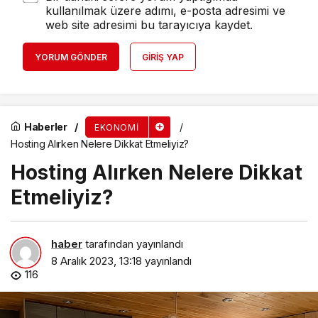
kullanılmak üzere adımı, e-posta adresimi ve
web site adresimi bu tarayıcıya kaydet.
YORUM GÖNDER
GIRIŞ YAP
Haberler
EKONOMI
Hosting Alırken Nelere Dikkat Etmeliyiz?
Hosting Alırken Nelere Dikkat
Etmeliyiz?
haber
tarafından yayınlandı
8 Aralık 2023, 13:18
yayınlandı
116