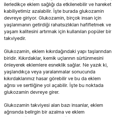
ilerledikçe eklem sağlığı da etkilenebilir ve hareket
kabiliyetimiz azalabilir. İşte burada glukozamin
devreye giriyor. Glukozamin, birçok insan için
yaşlanmanın getirdiği rahatsızlıkları hafifletmek ve
yaşam kalitesini artırmak için kullanılan popüler bir
takviyedir.
Glukozamin, eklem kıkırdağındaki yapı taşlarından
biridir. Kıkırdaklar, kemik uçlarının sürtünmesini
önleyerek eklemlere esneklik sağlar. Ne yazık ki,
yaşlandıkça veya yaralanmalar sonucunda
kıkırdaklarımız hasar görebilir ve bu da eklem
ağrısı ve sertliğine yol açabilir. İşte bu noktada
glukozamin devreye girer.
Glukozamin takviyesi alan bazı insanlar, eklem
ağrısında belirgin bir azalma ve eklem