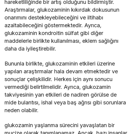
hareketliliğinde bir artış olduğunu bildirmiştir.
Araştırmalar, glukozaminin kıkırdak dokusunun
onarımını destekleyebileceğini ve iltihabı
azaltabileceğini göstermektedir. Ayrıca,
glukozaminin kondroitin sülfat gibi diğer
maddelerle birlikte kullanılması, eklem sağlığını
daha da iyileştirebilir.
Bununla birlikte, glukozaminin etkileri üzerine
yapılan araştırmalar hala devam etmektedir ve
sonuçlar çelişkilidir. Herkes için aynı sonucu
vermediği belirtilmelidir. Ayrıca, glukozamin
takviyesinin yan etkileri de nadiren görülse de
mide bulantısı, ishal veya baş ağrısı gibi sorunlara
neden olabilir.
glukozamin yaşlanma sürecini yavaşlatan bir
mucize olarak tanımlanamaz. Ancak, bazı insanlar