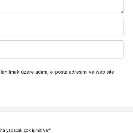
lanılmak üzere adımı, e-posta adresimi ve web site
ha yapacak çok işimiz var”