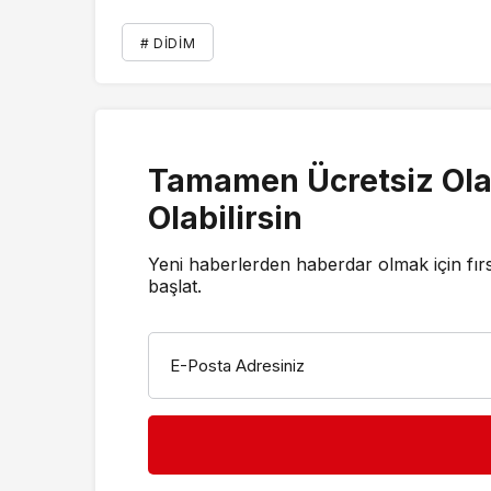
# DIDIM
Tamamen Ücretsiz Ola
Olabilirsin
Yeni haberlerden haberdar olmak için fır
başlat.
E-Posta Adresiniz