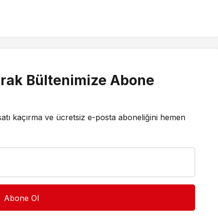
rak Bültenimize Abone
satı kaçırma ve ücretsiz e-posta aboneliğini hemen