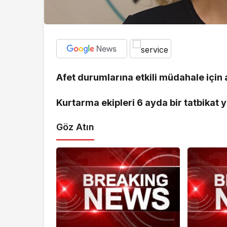
Afet durumlarına etkili müdahale için
Kurtarma ekipleri 6 ayda bir tatbikat 
Göz Atın