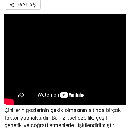
PAYLAŞ
Çinlilerin gözlerinin çekik olmasının altında birçok
faktör yatmaktadır. Bu fiziksel özellik, çeşitli
genetik ve coğrafi etmenlerle ilişkilendirilmiştir.