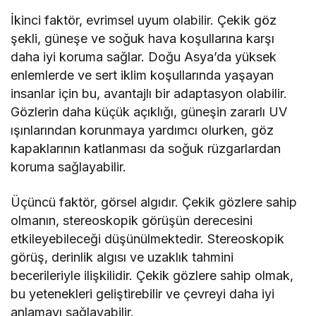
İkinci faktör, evrimsel uyum olabilir. Çekik göz
şekli, güneşe ve soğuk hava koşullarına karşı
daha iyi koruma sağlar. Doğu Asya’da yüksek
enlemlerde ve sert iklim koşullarında yaşayan
insanlar için bu, avantajlı bir adaptasyon olabilir.
Gözlerin daha küçük açıklığı, güneşin zararlı UV
ışınlarından korunmaya yardımcı olurken, göz
kapaklarının katlanması da soğuk rüzgarlardan
koruma sağlayabilir.
Üçüncü faktör, görsel algıdır. Çekik gözlere sahip
olmanın, stereoskopik görüşün derecesini
etkileyebileceği düşünülmektedir. Stereoskopik
görüş, derinlik algısı ve uzaklık tahmini
becerileriyle ilişkilidir. Çekik gözlere sahip olmak,
bu yetenekleri geliştirebilir ve çevreyi daha iyi
anlamayı sağlayabilir.