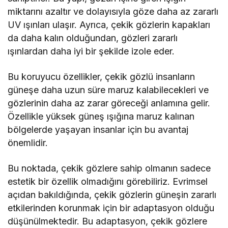
miktarını azaltır ve dolayısıyla göze daha az zararlı
UV ışınları ulaşır. Ayrıca, çekik gözlerin kapakları
da daha kalın olduğundan, gözleri zararlı
ışınlardan daha iyi bir şekilde izole eder.
Bu koruyucu özellikler, çekik gözlü insanların
güneşe daha uzun süre maruz kalabilecekleri ve
gözlerinin daha az zarar göreceği anlamına gelir.
Özellikle yüksek güneş ışığına maruz kalınan
bölgelerde yaşayan insanlar için bu avantaj
önemlidir.
Bu noktada, çekik gözlere sahip olmanın sadece
estetik bir özellik olmadığını görebiliriz. Evrimsel
açıdan bakıldığında, çekik gözlerin güneşin zararlı
etkilerinden korunmak için bir adaptasyon olduğu
düşünülmektedir. Bu adaptasyon, çekik gözlere