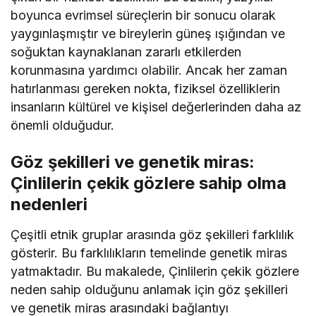
boyunca evrimsel süreçlerin bir sonucu olarak
yaygınlaşmıştır ve bireylerin güneş ışığından ve
soğuktan kaynaklanan zararlı etkilerden
korunmasına yardımcı olabilir. Ancak her zaman
hatırlanması gereken nokta, fiziksel özelliklerin
insanların kültürel ve kişisel değerlerinden daha az
önemli olduğudur.
Göz şekilleri ve genetik miras:
Çinlilerin çekik gözlere sahip olma
nedenleri
Çeşitli etnik gruplar arasında göz şekilleri farklılık
gösterir. Bu farklılıkların temelinde genetik miras
yatmaktadır. Bu makalede, Çinlilerin çekik gözlere
neden sahip olduğunu anlamak için göz şekilleri
ve genetik miras arasındaki bağlantıyı