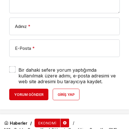
Adınız
*
E-Posta
*
Bir dahaki sefere yorum yaptığımda
kullanılmak üzere adımı, e-posta adresimi ve
web site adresimi bu tarayıcıya kaydet.
YORUM GÖNDER
GIRIŞ YAP
Haberler
EKONOMI