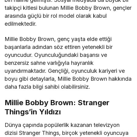
takipçi kitlesi bulunan Millie Bobby Brown, gençler
arasında güçlü bir rol model olarak kabul
edilmektedir.
Millie Bobby Brown, genç yaşta elde ettiği
başarılarla adından söz ettiren yetenekli bir
oyuncudur. Oyunculuğundaki başarısı ve
benzersiz sahne varlığıyla hayranlık
uyandırmaktadır. Gençliği, oyunculuk kariyeri ve
boyu gibi detaylarla, Millie Bobby Brown hakkında
daha fazla bilgi sahibi olabilirsiniz.
Millie Bobby Brown: Stranger
Things’in Yıldızı
Dünya çapında popülerlik kazanan televizyon
dizisi Stranger Things, birçok yetenekli oyuncuya