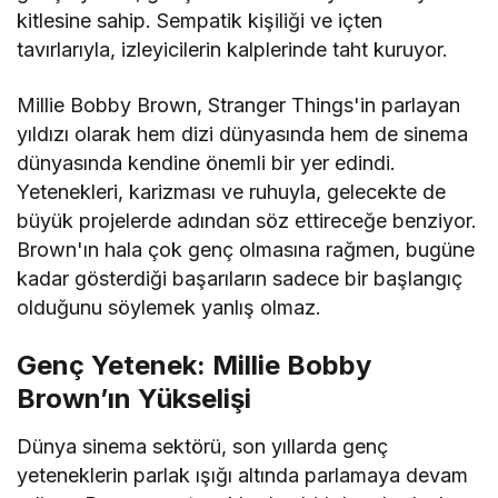
kitlesine sahip. Sempatik kişiliği ve içten
tavırlarıyla, izleyicilerin kalplerinde taht kuruyor.
Millie Bobby Brown, Stranger Things'in parlayan
yıldızı olarak hem dizi dünyasında hem de sinema
dünyasında kendine önemli bir yer edindi.
Yetenekleri, karizması ve ruhuyla, gelecekte de
büyük projelerde adından söz ettireceğe benziyor.
Brown'ın hala çok genç olmasına rağmen, bugüne
kadar gösterdiği başarıların sadece bir başlangıç
olduğunu söylemek yanlış olmaz.
Genç Yetenek: Millie Bobby
Brown’ın Yükselişi
Dünya sinema sektörü, son yıllarda genç
yeteneklerin parlak ışığı altında parlamaya devam