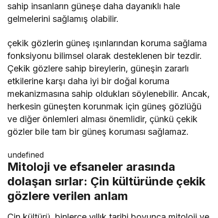
sahip insanların güneşe daha dayanıklı hale
gelmelerini sağlamış olabilir.
çekik gözlerin güneş ışınlarından koruma sağlama
fonksiyonu bilimsel olarak desteklenen bir tezdir.
Çekik gözlere sahip bireylerin, güneşin zararlı
etkilerine karşı daha iyi bir doğal koruma
mekanizmasına sahip oldukları söylenebilir. Ancak,
herkesin güneşten korunmak için güneş gözlüğü
ve diğer önlemleri alması önemlidir, çünkü çekik
gözler bile tam bir güneş koruması sağlamaz.
undefined
Mitoloji ve efsaneler arasında
dolaşan sırlar: Çin kültüründe çekik
gözlere verilen anlam
Çin kültürü, binlerce yıllık tarihi boyunca mitoloji ve