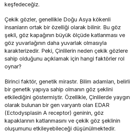
keşfedeceğiz.
Çekik gözler, genellikle Doğu Asya kökenli
insanların ortak bir özelliği olarak bilinir. Bu göz
şekli, göz kapağının büyük ölçüde katlanması ve
göz yuvarlağının daha yuvarlak olmasıyla
karakterizedir. Peki, Çinlilerin neden çekik gözlere
sahip olduğunu açıklamak için hangi faktörler rol
oynar?
Birinci faktör, genetik mirastır. Bilim adamları, belirli
bir genetik yapıya sahip olmanın göz şeklini
etkilediğini göstermiştir. Özellikle, Çinlilerde yaygın
olarak bulunan bir gen varyantı olan EDAR
(Ectodysplasin A receptor) geninin, göz
kapaklarının katlanmasını ve çekik göz şeklinin
oluşumunu etkileyebileceği düşünülmektedir.