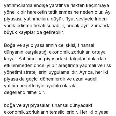
yatırımcılarda endişe yaratır ve riskten kaçınmaya
yönelik bir hareketin tetiklenmesine neden olur. Ayı
piyasası, yatırımcılara düşük fiyat seviyelerinden
varlık edinme fırsatı sunabilir, ancak aynı zamanda
büyük kayıplar da getirebilir.
Boğa ve ayı piyasalarının çelişkisi, finansal
dünyanın karşılaştığı ekonomik zorlukları ortaya
koyar. Yatırımcılar, piyasadaki dalgalanmalardan
etkilenmeden önce iyi bir araştırma yapmalı ve risk
yönetimi stratejilerini uygulamalıdır. Ayrıca, her iki
piyasa da geçici dönemlerdir ve uzun vadeli
yatırım hedefleriyle uyumlu olarak
değerlendirilmelidir.
boğa ve ayı piyasaları finansal dünyadaki
ekonomik zorlukların temsilcileridir. Her iki piyasa