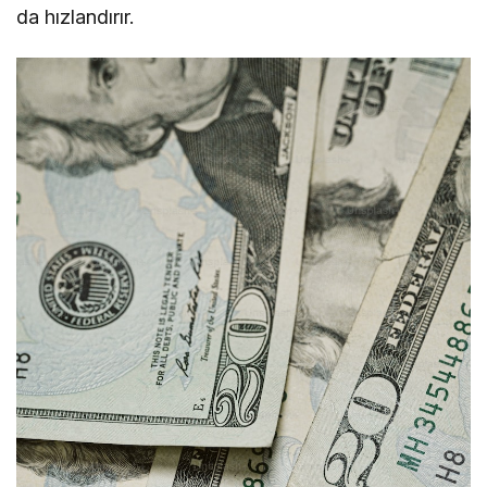
da hızlandırır.