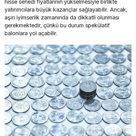
hisse senedi fiyatlarının yükselmesiyle birlikte
yatırımcılara büyük kazançlar sağlayabilir. Ancak,
aşırı iyimserlik zamanında da dikkatli olunması
gerekmektedir, çünkü bu durum spekülatif
balonlara yol açabilir.