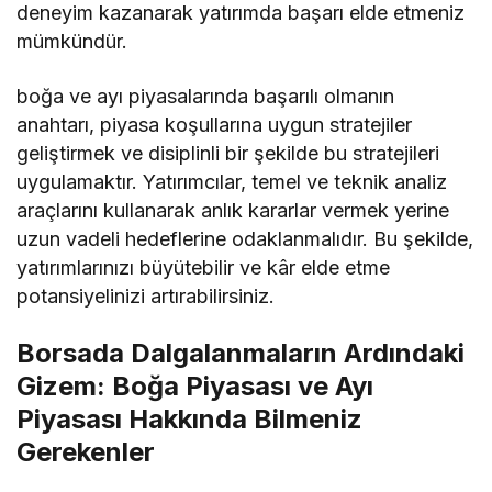
deneyim kazanarak yatırımda başarı elde etmeniz
mümkündür.
boğa ve ayı piyasalarında başarılı olmanın
anahtarı, piyasa koşullarına uygun stratejiler
geliştirmek ve disiplinli bir şekilde bu stratejileri
uygulamaktır. Yatırımcılar, temel ve teknik analiz
araçlarını kullanarak anlık kararlar vermek yerine
uzun vadeli hedeflerine odaklanmalıdır. Bu şekilde,
yatırımlarınızı büyütebilir ve kâr elde etme
potansiyelinizi artırabilirsiniz.
Borsada Dalgalanmaların Ardındaki
Gizem: Boğa Piyasası ve Ayı
Piyasası Hakkında Bilmeniz
Gerekenler