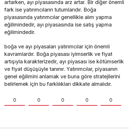
artarken, ayı piyasasında arz artar. Bir diğer önemli
fark ise yatırımcıların tutumlarıdır. Boğa
piyasasında yatırımcılar genellikle alım yapma
eğilimindedir, ayı piyasasında ise satış yapma
eğilimindedir.
boğa ve ayı piyasaları yatırımcılar için önemli
kavramlardır. Boğa piyasası iyimserlik ve fiyat
artışıyla karakterizedir, ayı piyasası ise kötümserlik
ve fiyat düşüşüyle tanınır. Yatırımcılar, piyasanın
genel eğilimini anlamak ve buna göre stratejilerini
belirlemek için bu farklılıkları dikkate almalıdır.
0
0
0
0
0