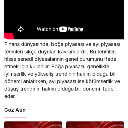
Finans dünyasında, boğa piyasası ve ayı piyasası
terimleri sıkça duyulan kavramlardır. Bu terimler,
hisse senedi piyasalarının genel durumunu ifade
etmek için kullanılır. Boğa piyasası, genellikle
iyimserlik ve yükseliş trendinin hakim olduğu bir
dönemi anlatırken, ayı piyasası ise kötümserlik ve
düşüş trendinin hakim olduğu bir dönemi ifade
eder.
Göz Atın