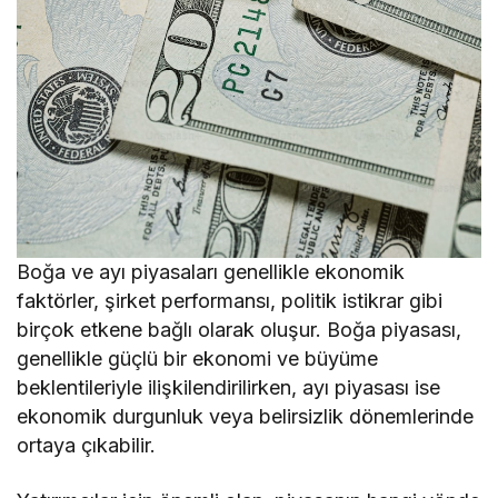
Boğa ve ayı piyasaları genellikle ekonomik
faktörler, şirket performansı, politik istikrar gibi
birçok etkene bağlı olarak oluşur. Boğa piyasası,
genellikle güçlü bir ekonomi ve büyüme
beklentileriyle ilişkilendirilirken, ayı piyasası ise
ekonomik durgunluk veya belirsizlik dönemlerinde
ortaya çıkabilir.