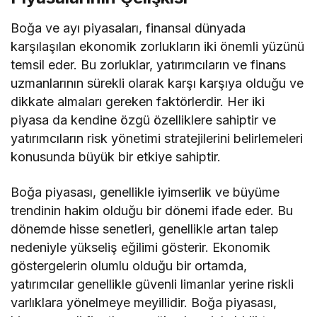
Boğa ve ayı piyasaları, finansal dünyada
karşılaşılan ekonomik zorlukların iki önemli yüzünü
temsil eder. Bu zorluklar, yatırımcıların ve finans
uzmanlarının sürekli olarak karşı karşıya olduğu ve
dikkate almaları gereken faktörlerdir. Her iki
piyasa da kendine özgü özelliklere sahiptir ve
yatırımcıların risk yönetimi stratejilerini belirlemeleri
konusunda büyük bir etkiye sahiptir.
Boğa piyasası, genellikle iyimserlik ve büyüme
trendinin hakim olduğu bir dönemi ifade eder. Bu
dönemde hisse senetleri, genellikle artan talep
nedeniyle yükseliş eğilimi gösterir. Ekonomik
göstergelerin olumlu olduğu bir ortamda,
yatırımcılar genellikle güvenli limanlar yerine riskli
varlıklara yönelmeye meyillidir. Boğa piyasası,