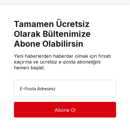
Tamamen Ücretsiz
Olarak Bültenimize
Abone Olabilirsin
Yeni haberlerden haberdar olmak için fırsatı
kaçırma ve ücretsiz e-posta aboneliğini
hemen başlat.
E-Posta Adresiniz