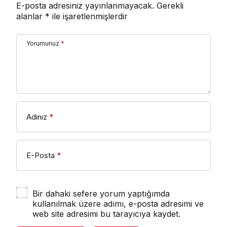
E-posta adresiniz yayınlanmayacak.
Gerekli
alanlar
*
ile işaretlenmişlerdir
Yorumunuz
*
Adınız
*
E-Posta
*
Bir dahaki sefere yorum yaptığımda
kullanılmak üzere adımı, e-posta adresimi ve
web site adresimi bu tarayıcıya kaydet.