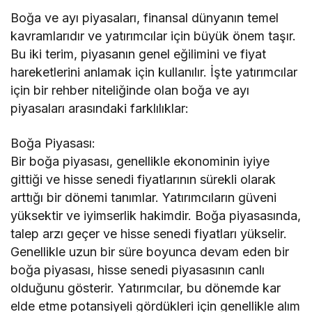
Boğa ve ayı piyasaları, finansal dünyanın temel
kavramlarıdır ve yatırımcılar için büyük önem taşır.
Bu iki terim, piyasanın genel eğilimini ve fiyat
hareketlerini anlamak için kullanılır. İşte yatırımcılar
için bir rehber niteliğinde olan boğa ve ayı
piyasaları arasındaki farklılıklar:
Boğa Piyasası:
Bir boğa piyasası, genellikle ekonominin iyiye
gittiği ve hisse senedi fiyatlarının sürekli olarak
arttığı bir dönemi tanımlar. Yatırımcıların güveni
yüksektir ve iyimserlik hakimdir. Boğa piyasasında,
talep arzı geçer ve hisse senedi fiyatları yükselir.
Genellikle uzun bir süre boyunca devam eden bir
boğa piyasası, hisse senedi piyasasının canlı
olduğunu gösterir. Yatırımcılar, bu dönemde kar
elde etme potansiyeli gördükleri için genellikle alım