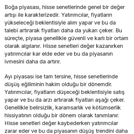
Boğa piyasası, hisse senetlerinde genel bir değer
artışı ile karakterizedir. Yatırımcılar, fiyatların
yükseleceği beklentisiyle alım yapar ve bu da
talebi artırarak fiyatları daha da yukarı çeker. Bu
süreçte, piyasa genellikle güvenli ve karlı bir ortam
olarak algılanır. Hisse senetleri değer kazanırken
yatırımcılar kar elde eder ve bu da piyasanın
ivmesini daha da artırır.
Ayı piyasası ise tam tersine, hisse senetlerinde
düşüş eğiliminin hakim olduğu bir dönemdir.
Yatırımcılar, fiyatların düşeceği beklentisiyle satış
yapar ve bu da arzı artırarak fiyatları aşağı çeker.
Genellikle belirsizlik, karamsarlık ve kötümserlik
hissiyatının olduğu bir dönem olarak tanımlanır.
Hisse senetleri değer kaybederken yatırımcılar
zarar eder ve bu da piyasanın düşüş trendini daha