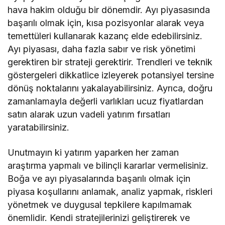
hava hakim olduğu bir dönemdir. Ayı piyasasında
başarılı olmak için, kısa pozisyonlar alarak veya
temettüleri kullanarak kazanç elde edebilirsiniz.
Ayı piyasası, daha fazla sabır ve risk yönetimi
gerektiren bir strateji gerektirir. Trendleri ve teknik
göstergeleri dikkatlice izleyerek potansiyel tersine
dönüş noktalarını yakalayabilirsiniz. Ayrıca, doğru
zamanlamayla değerli varlıkları ucuz fiyatlardan
satın alarak uzun vadeli yatırım fırsatları
yaratabilirsiniz.
Unutmayın ki yatırım yaparken her zaman
araştırma yapmalı ve bilinçli kararlar vermelisiniz.
Boğa ve ayı piyasalarında başarılı olmak için
piyasa koşullarını anlamak, analiz yapmak, riskleri
yönetmek ve duygusal tepkilere kapılmamak
önemlidir. Kendi stratejilerinizi geliştirerek ve