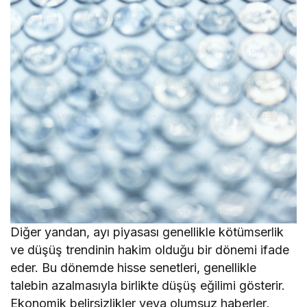
Diğer yandan, ayı piyasası genellikle kötümserlik
ve düşüş trendinin hakim olduğu bir dönemi ifade
eder. Bu dönemde hisse senetleri, genellikle
talebin azalmasıyla birlikte düşüş eğilimi gösterir.
Ekonomik belirsizlikler veya olumsuz haberler,