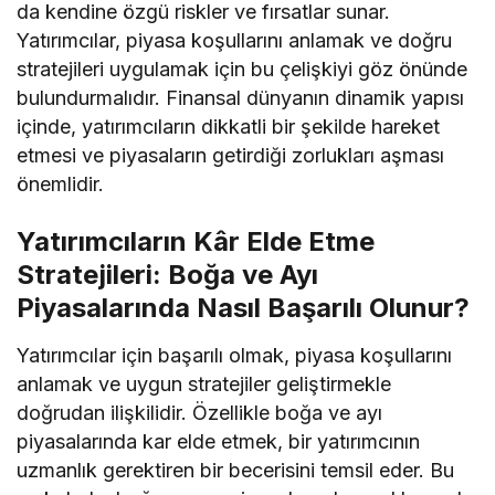
da kendine özgü riskler ve fırsatlar sunar.
Yatırımcılar, piyasa koşullarını anlamak ve doğru
stratejileri uygulamak için bu çelişkiyi göz önünde
bulundurmalıdır. Finansal dünyanın dinamik yapısı
içinde, yatırımcıların dikkatli bir şekilde hareket
etmesi ve piyasaların getirdiği zorlukları aşması
önemlidir.
Yatırımcıların Kâr Elde Etme
Stratejileri: Boğa ve Ayı
Piyasalarında Nasıl Başarılı Olunur?
Yatırımcılar için başarılı olmak, piyasa koşullarını
anlamak ve uygun stratejiler geliştirmekle
doğrudan ilişkilidir. Özellikle boğa ve ayı
piyasalarında kar elde etmek, bir yatırımcının
uzmanlık gerektiren bir becerisini temsil eder. Bu