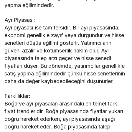
yapma eğilimindedir.
Ayı Piyasası:
Ayı piyasası ise tam tersidir. Bir ayı piyasasında,
ekonomi genellikle zayıf veya durgundur ve hisse
senetleri düşüş eğilimi gösterir. Yatırımcıların
güveni azalır ve kötümserlik hakim olur. Ayı
piyasasında talep arzı geçer ve hisse senedi
fiyatları düşer. Bu dönemde, yatırımcılar genellikle
satış yapma eğilimindedir çünkü hisse senetlerinin
daha da değer kaybedebileceğini düşünürler.
Farklılıklar:
Boğa ve ayı piyasaları arasındaki en temel fark,
fiyat trendleridir. Boğa piyasasında fiyatlar yukarı
doğru hareket ederken, ayı piyasasında aşağı
doğru hareket eder. Boğa piyasasında talep