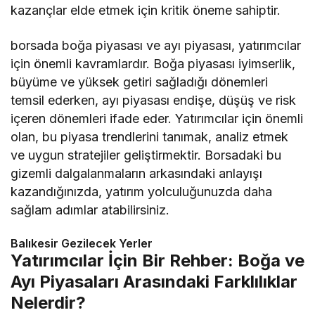
kazançlar elde etmek için kritik öneme sahiptir.
borsada boğa piyasası ve ayı piyasası, yatırımcılar
için önemli kavramlardır. Boğa piyasası iyimserlik,
büyüme ve yüksek getiri sağladığı dönemleri
temsil ederken, ayı piyasası endişe, düşüş ve risk
içeren dönemleri ifade eder. Yatırımcılar için önemli
olan, bu piyasa trendlerini tanımak, analiz etmek
ve uygun stratejiler geliştirmektir. Borsadaki bu
gizemli dalgalanmaların arkasındaki anlayışı
kazandığınızda, yatırım yolculuğunuzda daha
sağlam adımlar atabilirsiniz.
Balıkesir Gezilecek Yerler
Yatırımcılar İçin Bir Rehber: Boğa ve
Ayı Piyasaları Arasındaki Farklılıklar
Nelerdir?