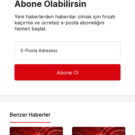
Abone Olabilirsin
Yeni haberlerden haberdar olmak için fırsatı
kaçırma ve ücretsiz e-posta aboneliğini
hemen başlat.
E-Posta Adresiniz
Benzer Haberler