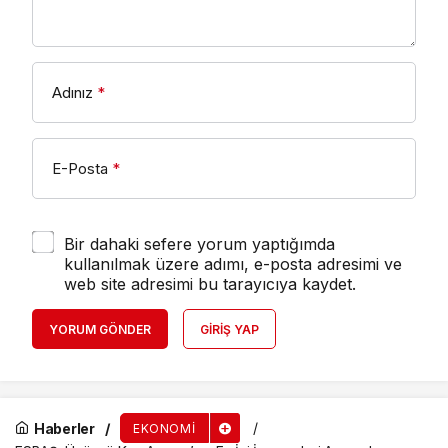
Adınız
*
E-Posta
*
Bir dahaki sefere yorum yaptığımda
kullanılmak üzere adımı, e-posta adresimi ve
web site adresimi bu tarayıcıya kaydet.
YORUM GÖNDER
GIRIŞ YAP
Haberler
EKONOMI