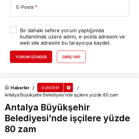
E-Posta
*
Bir dahaki sefere yorum yaptığımda
kullanılmak üzere adımı, e-posta adresimi ve
web site adresimi bu tarayıcıya kaydet.
YORUM GÖNDER
GIRIŞ YAP
Haberler
GÜNDEM
Antalya Büyükşehir Belediyesi’nde işçilere yüzde 80 zam
Antalya Büyükşehir
Belediyesi’nde işçilere yüzde
80 zam