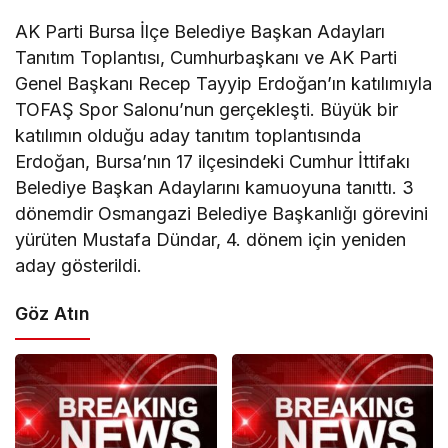
AK Parti Bursa İlçe Belediye Başkan Adayları
Tanıtım Toplantısı, Cumhurbaşkanı ve AK Parti
Genel Başkanı Recep Tayyip Erdoğan’ın katılımıyla
TOFAŞ Spor Salonu’nun gerçekleşti. Büyük bir
katılımın olduğu aday tanıtım toplantısında
Erdoğan, Bursa’nın 17 ilçesindeki Cumhur İttifakı
Belediye Başkan Adaylarını kamuoyuna tanıttı. 3
dönemdir Osmangazi Belediye Başkanlığı görevini
yürüten Mustafa Dündar, 4. dönem için yeniden
aday gösterildi.
Göz Atın