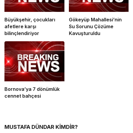
Büyükşehir, çocukları
Gökeyüp Mahallesi’nin
afetlere karşı
Su Sorunu Çözüme
bilinçlendiriyor
Kavuşturuldu
Bornova’ya 7 dönümlük
cennet bahçesi
MUSTAFA DÜNDAR KİMDİR?