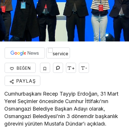
+
-
BEĞEN
PAYLAŞ
Cumhurbaşkanı Recep Tayyip Erdoğan, 31 Mart
Yerel Seçimler öncesinde Cumhur İttifakı’nın
Osmangazi Belediye Başkan Adayı olarak,
Osmangazi Belediyesi’nin 3 dönemdir başkanlık
görevini yürüten Mustafa Dündar’ı açıkladı.