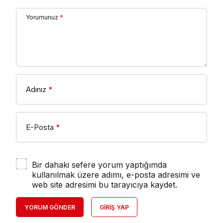
Yorumunuz
*
Adınız
*
E-Posta
*
Bir dahaki sefere yorum yaptığımda
kullanılmak üzere adımı, e-posta adresimi ve
web site adresimi bu tarayıcıya kaydet.
YORUM GÖNDER
GIRIŞ YAP