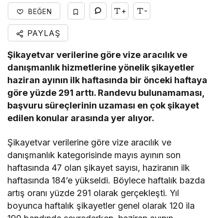
+
-
BEĞEN
PAYLAŞ
Şikayetvar verilerine göre vize aracılık ve
danışmanlık hizmetlerine yönelik şikayetler
haziran ayının ilk haftasında bir önceki haftaya
göre yüzde 291 arttı. Randevu bulunamaması,
başvuru süreçlerinin uzaması en çok şikayet
edilen konular arasında yer alıyor.
Şikayetvar verilerine göre vize aracılık ve
danışmanlık kategorisinde mayıs ayının son
haftasında 47 olan şikayet sayısı, haziranın ilk
haftasında 184’e yükseldi. Böylece haftalık bazda
artış oranı yüzde 291 olarak gerçekleşti. Yıl
boyunca haftalık şikayetler genel olarak 120 ila