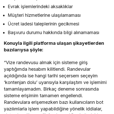
Evrak işlemlerindeki aksaklıklar
Müşteri hizmetlerine ulaşılamaması
Ücret iadesi taleplerinin gecikmesi
Başvuru durumu hakkında bilgi alınamaması
Konuyla ilgili platforma ulaşan şikayetlerden
bazılarıysa şöyle:
“Vize randevusu almak için sisteme giriş
yaptığımda hesabım kilitlendi. Randevular
açıldığında ise hangi tarihi seçersem seçeyim
‘kontenjan dolu’ uyarısıyla karşılaştım ve işlemimi
tamamlayamadım. Birkaç deneme sonrasında
sisteme erişimim tamamen engellendi.
Randevulara erişemezken bazı kullanıcıların bot
yazılımlarla işlem yapabildiğine yönelik iddialar,