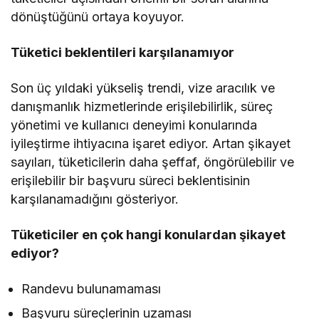
dönüştüğünü ortaya koyuyor.
Tüketici beklentileri karşılanamıyor
Son üç yıldaki yükseliş trendi, vize aracılık ve
danışmanlık hizmetlerinde erişilebilirlik, süreç
yönetimi ve kullanıcı deneyimi konularında
iyileştirme ihtiyacına işaret ediyor. Artan şikayet
sayıları, tüketicilerin daha şeffaf, öngörülebilir ve
erişilebilir bir başvuru süreci beklentisinin
karşılanamadığını gösteriyor.
Tüketiciler en çok hangi konulardan şikayet
ediyor?
Randevu bulunamaması
Başvuru süreçlerinin uzaması