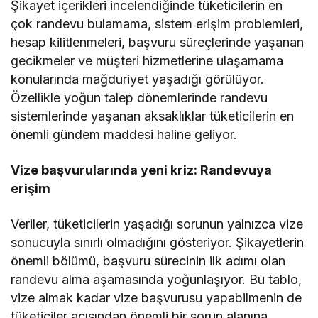
Şikayet içerikleri incelendiğinde tüketicilerin en
çok randevu bulamama, sistem erişim problemleri,
hesap kilitlenmeleri, başvuru süreçlerinde yaşanan
gecikmeler ve müşteri hizmetlerine ulaşamama
konularında mağduriyet yaşadığı görülüyor.
Özellikle yoğun talep dönemlerinde randevu
sistemlerinde yaşanan aksaklıklar tüketicilerin en
önemli gündem maddesi haline geliyor.
Vize başvurularında yeni kriz: Randevuya
erişim
Veriler, tüketicilerin yaşadığı sorunun yalnızca vize
sonucuyla sınırlı olmadığını gösteriyor. Şikayetlerin
önemli bölümü, başvuru sürecinin ilk adımı olan
randevu alma aşamasında yoğunlaşıyor. Bu tablo,
vize almak kadar vize başvurusu yapabilmenin de
tüketiciler açısından önemli bir sorun alanına