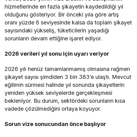
hizmetlerinde en fazla şikayetin kaydedildiği yıl
olduğunu gösteriyor. Bir önceki yıla göre artış
oranı yüzde 6 seviyesinde kalsa da toplam şikayet
sayısındaki yükseliş, tüketicilerin yaşadığı
sorunların devam ettiğine işaret ediyor.
2026 verileri yıl sonu için uyarı veriyor
2026 yılı henüz tamamlanmamış olmasına rağmen
şikayet sayısı şimdiden 3 bin 383’e ulaştı. Mevcut
eğilimin sürmesi halinde yıl sonunda şikayetlerin
yeniden yüksek seviyelerde gerçekleşmesi
bekleniyor. Bu durum, sektördeki sorunların kısa
vadede çözülmediğini ortaya koyuyor.
Sorun vize sonucundan önce başlıyor