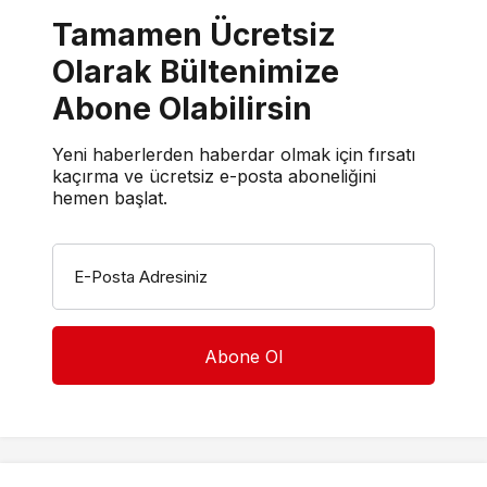
Tamamen Ücretsiz
Olarak Bültenimize
Abone Olabilirsin
Yeni haberlerden haberdar olmak için fırsatı
kaçırma ve ücretsiz e-posta aboneliğini
hemen başlat.
E-Posta Adresiniz