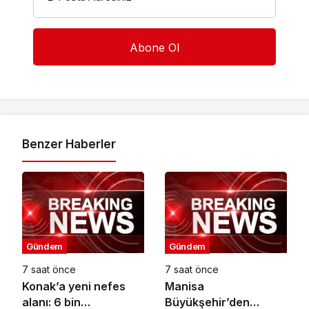
Benzer Haberler
Gündem
Gündem
7 saat önce
7 saat önce
Konak’a yeni nefes
Manisa
alanı: 6 bin
Büyükşehir’den