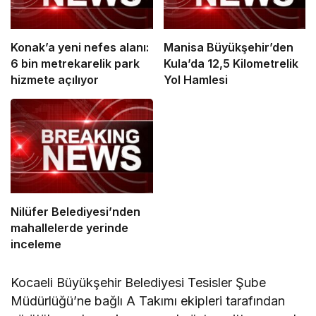
Konak’a yeni nefes alanı:
Manisa Büyükşehir’den
6 bin metrekarelik park
Kula’da 12,5 Kilometrelik
hizmete açılıyor
Yol Hamlesi
Nilüfer Belediyesi’nden
mahallelerde yerinde
inceleme
Kocaeli Büyükşehir Belediyesi Tesisler Şube
Müdürlüğü’ne bağlı A Takımı ekipleri tarafından