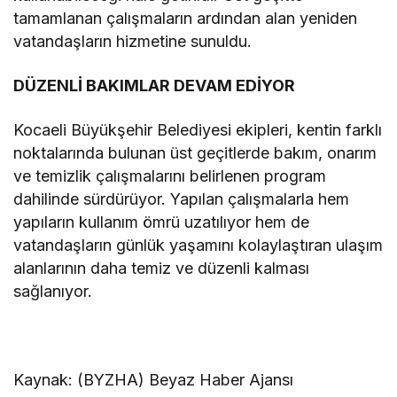
tamamlanan çalışmaların ardından alan yeniden
vatandaşların hizmetine sunuldu.
DÜZENLİ BAKIMLAR DEVAM EDİYOR
Kocaeli Büyükşehir Belediyesi ekipleri, kentin farklı
noktalarında bulunan üst geçitlerde bakım, onarım
ve temizlik çalışmalarını belirlenen program
dahilinde sürdürüyor. Yapılan çalışmalarla hem
yapıların kullanım ömrü uzatılıyor hem de
vatandaşların günlük yaşamını kolaylaştıran ulaşım
alanlarının daha temiz ve düzenli kalması
sağlanıyor.
Kaynak: (BYZHA) Beyaz Haber Ajansı