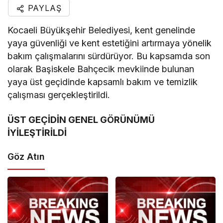
PAYLAŞ
Kocaeli Büyükşehir Belediyesi, kent genelinde
yaya güvenliği ve kent estetiğini artırmaya yönelik
bakım çalışmalarını sürdürüyor. Bu kapsamda son
olarak Başiskele Bahçecik mevkiinde bulunan
yaya üst geçidinde kapsamlı bakım ve temizlik
çalışması gerçekleştirildi.
ÜST GEÇİDİN GENEL GÖRÜNÜMÜ
İYİLEŞTİRİLDİ
Göz Atın