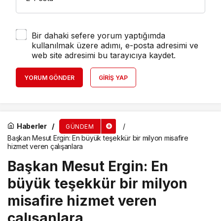
Bir dahaki sefere yorum yaptığımda
kullanılmak üzere adımı, e-posta adresimi ve
web site adresimi bu tarayıcıya kaydet.
YORUM GÖNDER
GIRIŞ YAP
Haberler
GÜNDEM
Başkan Mesut Ergin: En büyük teşekkür bir milyon misafire
hizmet veren çalışanlara
Başkan Mesut Ergin: En
büyük teşekkür bir milyon
misafire hizmet veren
çalışanlara