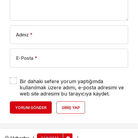
Adınız
*
E-Posta
*
Bir dahaki sefere yorum yaptığımda
kullanılmak üzere adımı, e-posta adresimi ve
web site adresimi bu tarayıcıya kaydet.
YORUM GÖNDER
GIRIŞ YAP