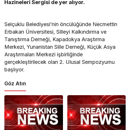
Hazineleri Sergisi de yer alıyor.
Selçuklu Belediyesi’nin öncülüğünde Necmettin
Erbakan Üniversitesi, Silleyi Kalkındırma ve
Tanıştırma Derneği, Kapadokya Araştırma
Merkezi, Yunanistan Sille Derneği, Küçük Asya
Araştırmaları Merkezi işbirliğinde
gerçekleştirilecek olan 2. Ulusal Sempozyumu
başlıyor.
Göz Atın