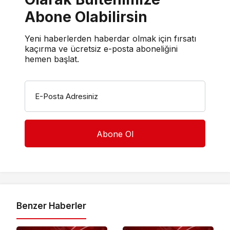
Abone Olabilirsin
Yeni haberlerden haberdar olmak için fırsatı
kaçırma ve ücretsiz e-posta aboneliğini
hemen başlat.
E-Posta Adresiniz
Benzer Haberler