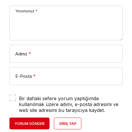
Yorumunuz
*
Adınız
*
E-Posta
*
Bir dahaki sefere yorum yaptığımda
kullanılmak üzere adımı, e-posta adresimi ve
web site adresimi bu tarayıcıya kaydet.
YORUM GÖNDER
GIRIŞ YAP