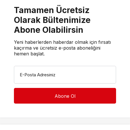
Tamamen Ücretsiz
Olarak Bültenimize
Abone Olabilirsin
Yeni haberlerden haberdar olmak için fırsatı
kaçırma ve ücretsiz e-posta aboneliğini
hemen başlat.
E-Posta Adresiniz