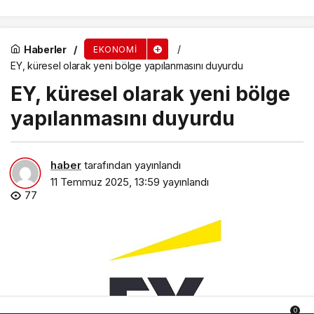
Haberler
EKONOMI
EY, küresel olarak yeni bölge yapılanmasını duyurdu
EY, küresel olarak yeni bölge
yapılanmasını duyurdu
haber
tarafından yayınlandı
11 Temmuz 2025, 13:59
yayınlandı
77
0