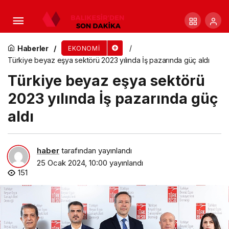
Hazır Çorbalar Zararlı Mı?
Haberler
EKONOMI
Türkiye beyaz eşya sektörü 2023 yılında İş pazarında güç aldı
Türkiye beyaz eşya sektörü
2023 yılında İş pazarında güç
aldı
haber
tarafından yayınlandı
25 Ocak 2024, 10:00
yayınlandı
151