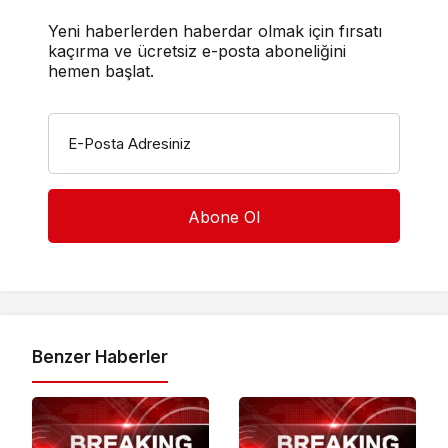
Yeni haberlerden haberdar olmak için fırsatı
kaçırma ve ücretsiz e-posta aboneliğini
hemen başlat.
E-Posta Adresiniz
Benzer Haberler