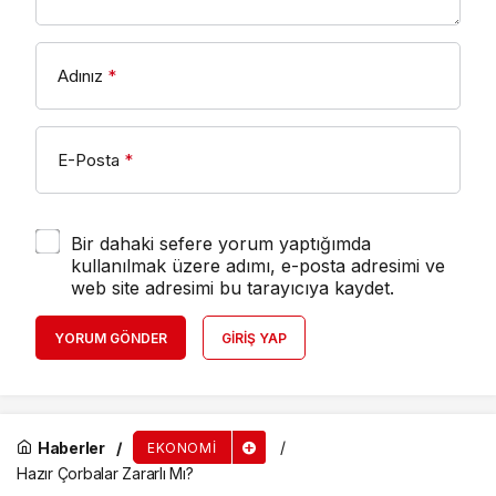
Adınız
*
E-Posta
*
Bir dahaki sefere yorum yaptığımda
kullanılmak üzere adımı, e-posta adresimi ve
web site adresimi bu tarayıcıya kaydet.
YORUM GÖNDER
GIRIŞ YAP
Haberler
EKONOMI
Hazır Çorbalar Zararlı Mı?