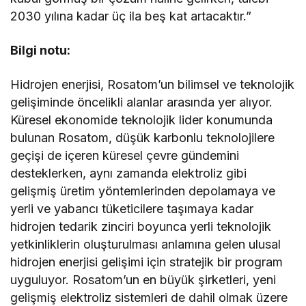
2030 yılına kadar üç ila beş kat artacaktır.”
Bilgi notu:
Hidrojen enerjisi, Rosatom’un bilimsel ve teknolojik
gelişiminde öncelikli alanlar arasında yer alıyor.
Küresel ekonomide teknolojik lider konumunda
bulunan Rosatom, düşük karbonlu teknolojilere
geçişi de içeren küresel çevre gündemini
desteklerken, aynı zamanda elektroliz gibi
gelişmiş üretim yöntemlerinden depolamaya ve
yerli ve yabancı tüketicilere taşımaya kadar
hidrojen tedarik zinciri boyunca yerli teknolojik
yetkinliklerin oluşturulması anlamına gelen ulusal
hidrojen enerjisi gelişimi için stratejik bir program
uyguluyor. Rosatom’un en büyük şirketleri, yeni
gelişmiş elektroliz sistemleri de dahil olmak üzere