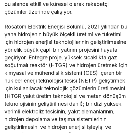
bu alanda etkili ve küresel olarak rekabetçi
çözümler üzerinde çalışıyor.
Rosatom Elektrik Enerjisi Bölümü, 2021 yılından bu
yana hidrojenin büyük ölçekli üretimi ve tüketimi
için hidrojen enerjisi teknolojilerinin geliştirilmesine
yönelik büyük çaplı bir yatırım projesini hayata
geçiriyor. Entegre proje, yüksek sıcaklıkta gaz
soğutmalı reaktör (HTGR) ve hidrojen üretmek için
kimyasal ve mühendislik sistemi (CES) içeren bir
nükleer enerji teknolojisi tesisi (NETP) geliştirmek
için kullanılacak teknolojik çözümlerin üretilmesini
(HTGR yakıt üretim teknolojisi ve metan dönüşüm
teknolojisinin geliştirilmesi dahil); bir dizi yüksek
verimli elektroliz tesisinin, yakıt elemanlarının,
hidrojen depolama ve taşıma sistemlerinin
geliştirilmesini ve hidrojen enerjisi işleyişi ve