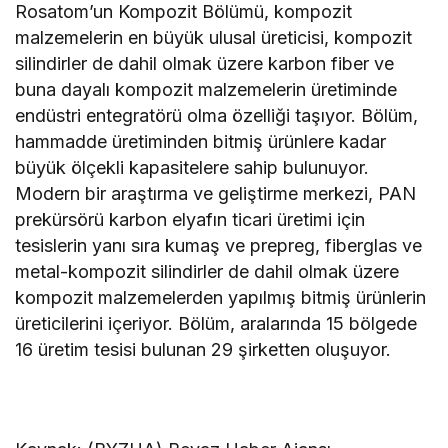
Rosatom’un Kompozit Bölümü, kompozit
malzemelerin en büyük ulusal üreticisi, kompozit
silindirler de dahil olmak üzere karbon fiber ve
buna dayalı kompozit malzemelerin üretiminde
endüstri entegratörü olma özelliği taşıyor. Bölüm,
hammadde üretiminden bitmiş ürünlere kadar
büyük ölçekli kapasitelere sahip bulunuyor.
Modern bir araştırma ve geliştirme merkezi, PAN
prekürsörü karbon elyafın ticari üretimi için
tesislerin yanı sıra kumaş ve prepreg, fiberglas ve
metal-kompozit silindirler de dahil olmak üzere
kompozit malzemelerden yapılmış bitmiş ürünlerin
üreticilerini içeriyor. Bölüm, aralarında 15 bölgede
16 üretim tesisi bulunan 29 şirketten oluşuyor.