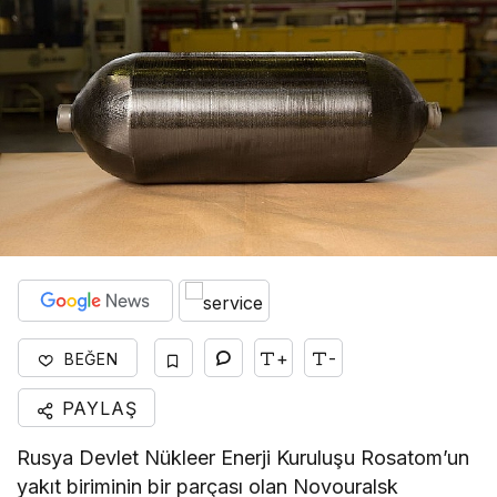
+
-
BEĞEN
PAYLAŞ
Rusya Devlet Nükleer Enerji Kuruluşu Rosatom’un
yakıt biriminin bir parçası olan Novouralsk