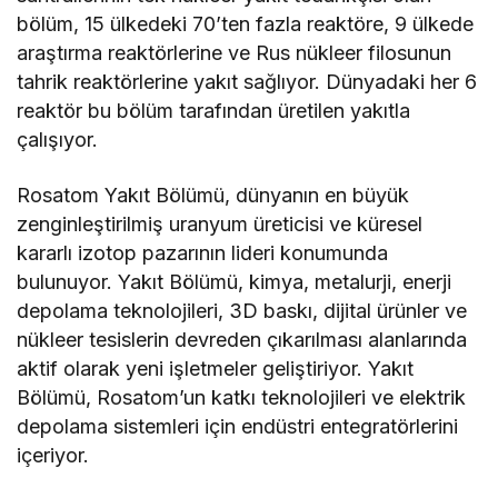
bölüm, 15 ülkedeki 70’ten fazla reaktöre, 9 ülkede
araştırma reaktörlerine ve Rus nükleer filosunun
tahrik reaktörlerine yakıt sağlıyor. Dünyadaki her 6
reaktör bu bölüm tarafından üretilen yakıtla
çalışıyor.
Rosatom Yakıt Bölümü, dünyanın en büyük
zenginleştirilmiş uranyum üreticisi ve küresel
kararlı izotop pazarının lideri konumunda
bulunuyor. Yakıt Bölümü, kimya, metalurji, enerji
depolama teknolojileri, 3D baskı, dijital ürünler ve
nükleer tesislerin devreden çıkarılması alanlarında
aktif olarak yeni işletmeler geliştiriyor. Yakıt
Bölümü, Rosatom’un katkı teknolojileri ve elektrik
depolama sistemleri için endüstri entegratörlerini
içeriyor.