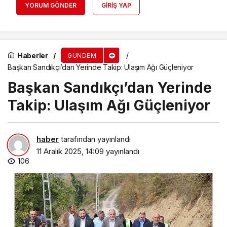
YORUM GÖNDER
GIRIŞ YAP
Haberler
GÜNDEM
Başkan Sandıkçı’dan Yerinde Takip: Ulaşım Ağı Güçleniyor
Başkan Sandıkçı’dan Yerinde
Takip: Ulaşım Ağı Güçleniyor
haber
tarafından yayınlandı
11 Aralık 2025, 14:09
yayınlandı
106