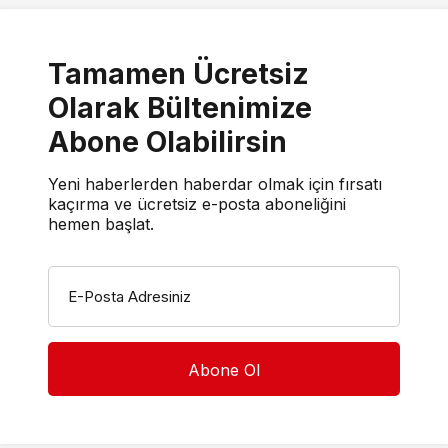
Tamamen Ücretsiz
Olarak Bültenimize
Abone Olabilirsin
Yeni haberlerden haberdar olmak için fırsatı
kaçırma ve ücretsiz e-posta aboneliğini
hemen başlat.
E-Posta Adresiniz