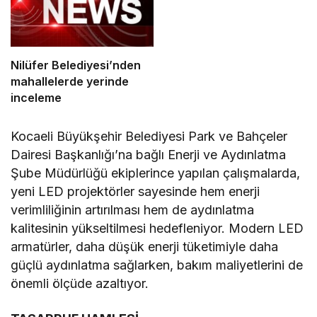
Nilüfer Belediyesi’nden
mahallelerde yerinde
inceleme
Kocaeli Büyükşehir Belediyesi Park ve Bahçeler
Dairesi Başkanlığı’na bağlı Enerji ve Aydınlatma
Şube Müdürlüğü ekiplerince yapılan çalışmalarda,
yeni LED projektörler sayesinde hem enerji
verimliliğinin artırılması hem de aydınlatma
kalitesinin yükseltilmesi hedefleniyor. Modern LED
armatürler, daha düşük enerji tüketimiyle daha
güçlü aydınlatma sağlarken, bakım maliyetlerini de
önemli ölçüde azaltıyor.