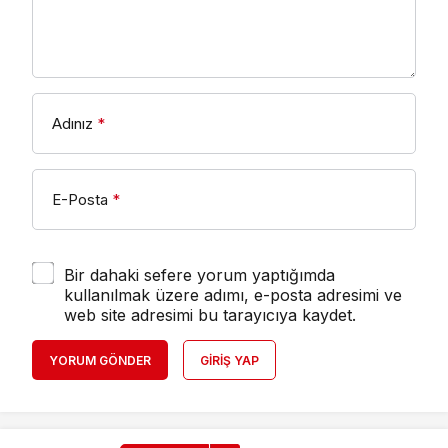
Adınız
*
E-Posta
*
Bir dahaki sefere yorum yaptığımda
kullanılmak üzere adımı, e-posta adresimi ve
web site adresimi bu tarayıcıya kaydet.
YORUM GÖNDER
GIRIŞ YAP