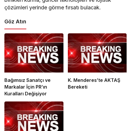
çözümleri yerinde görme fırsatı bulacak.
Göz Atın
Bağımsız Sanatçı ve
K. Menderes’te AKTAŞ
Markalar İçin PR’ın
Bereketi
Kuralları Değişiyor