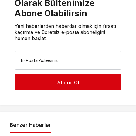
Olarak Bültenimize
Abone Olabilirsin
Yeni haberlerden haberdar olmak için fırsatı
kaçırma ve ücretsiz e-posta aboneliğini
hemen başlat.
E-Posta Adresiniz
Benzer Haberler