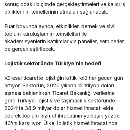
sonuç odaklı biçimde gerçekleştirmeleri ve kalıcı iş
birliklerinin temellerinin atmaları sağlanacak.
Fuar boyunca ayrıca, etkinlikler, dernek ve sivil
toplum kuruluşlarının temsilcileri ile
akademisyenlerin katılımlarıyla paneller, seminerler
de gerçekleştirilecek.
Lojistik sektöründe Türkiye’nin hedefi
Küresel ticarette lojistiğin kritik rolü her geçen gün
artıyor. Sektörün, 2026 yılında 12 trilyon doları
aşması beklenirken Ticaret Bakanlığı verilerine
göre Türkiye, lojistik ve taşımacılık sektöründe
2024’te 38,9 milyar dolar hizmet ihracatı elde
ederek toplam hizmet ihracatının yaklaşık yüzde
40’ını karşılıyor. Ülke, lojistik hizmet ihracatında