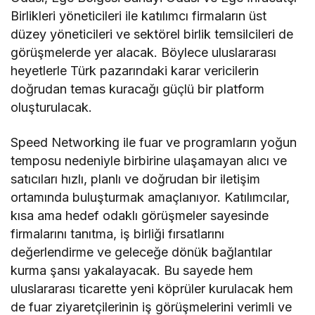
Birlikleri yöneticileri ile katılımcı firmaların üst
düzey yöneticileri ve sektörel birlik temsilcileri de
görüşmelerde yer alacak. Böylece uluslararası
heyetlerle Türk pazarındaki karar vericilerin
doğrudan temas kuracağı güçlü bir platform
oluşturulacak.
Speed Networking ile fuar ve programların yoğun
temposu nedeniyle birbirine ulaşamayan alıcı ve
satıcıları hızlı, planlı ve doğrudan bir iletişim
ortamında buluşturmak amaçlanıyor. Katılımcılar,
kısa ama hedef odaklı görüşmeler sayesinde
firmalarını tanıtma, iş birliği fırsatlarını
değerlendirme ve geleceğe dönük bağlantılar
kurma şansı yakalayacak. Bu sayede hem
uluslararası ticarette yeni köprüler kurulacak hem
de fuar ziyaretçilerinin iş görüşmelerini verimli ve