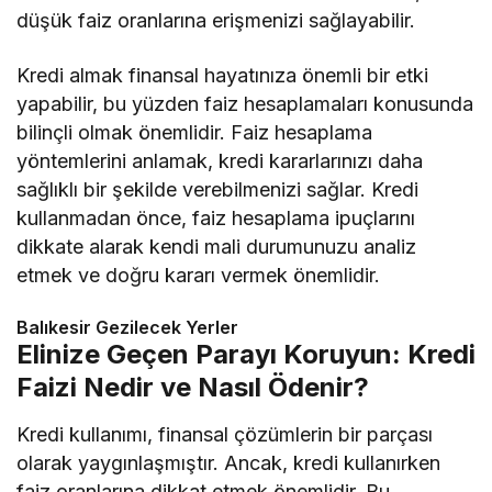
düşük faiz oranlarına erişmenizi sağlayabilir.
Kredi almak finansal hayatınıza önemli bir etki
yapabilir, bu yüzden faiz hesaplamaları konusunda
bilinçli olmak önemlidir. Faiz hesaplama
yöntemlerini anlamak, kredi kararlarınızı daha
sağlıklı bir şekilde verebilmenizi sağlar. Kredi
kullanmadan önce, faiz hesaplama ipuçlarını
dikkate alarak kendi mali durumunuzu analiz
etmek ve doğru kararı vermek önemlidir.
Balıkesir Gezilecek Yerler
Elinize Geçen Parayı Koruyun: Kredi
Faizi Nedir ve Nasıl Ödenir?
Kredi kullanımı, finansal çözümlerin bir parçası
olarak yaygınlaşmıştır. Ancak, kredi kullanırken
faiz oranlarına dikkat etmek önemlidir. Bu