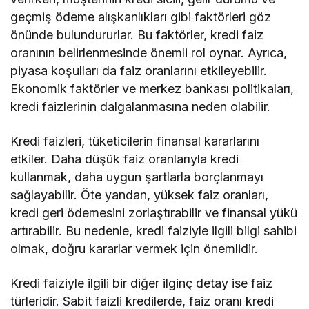
geçmiş ödeme alışkanlıkları gibi faktörleri göz
önünde bulundururlar. Bu faktörler, kredi faiz
oranının belirlenmesinde önemli rol oynar. Ayrıca,
piyasa koşulları da faiz oranlarını etkileyebilir.
Ekonomik faktörler ve merkez bankası politikaları,
kredi faizlerinin dalgalanmasına neden olabilir.
Kredi faizleri, tüketicilerin finansal kararlarını
etkiler. Daha düşük faiz oranlarıyla kredi
kullanmak, daha uygun şartlarla borçlanmayı
sağlayabilir. Öte yandan, yüksek faiz oranları,
kredi geri ödemesini zorlaştırabilir ve finansal yükü
artırabilir. Bu nedenle, kredi faiziyle ilgili bilgi sahibi
olmak, doğru kararlar vermek için önemlidir.
Kredi faiziyle ilgili bir diğer ilginç detay ise faiz
türleridir. Sabit faizli kredilerde, faiz oranı kredi