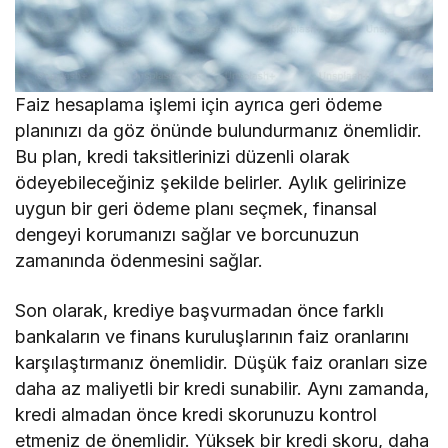
Faiz hesaplama işlemi için ayrıca geri ödeme
planınızı da göz önünde bulundurmanız önemlidir.
Bu plan, kredi taksitlerinizi düzenli olarak
ödeyebileceğiniz şekilde belirler. Aylık gelirinize
uygun bir geri ödeme planı seçmek, finansal
dengeyi korumanızı sağlar ve borcunuzun
zamanında ödenmesini sağlar.
Son olarak, krediye başvurmadan önce farklı
bankaların ve finans kuruluşlarının faiz oranlarını
karşılaştırmanız önemlidir. Düşük faiz oranları size
daha az maliyetli bir kredi sunabilir. Aynı zamanda,
kredi almadan önce kredi skorunuzu kontrol
etmeniz de önemlidir. Yüksek bir kredi skoru, daha