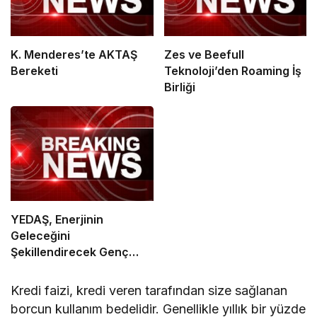
K. Menderes’te AKTAŞ
Zes ve Beefull
Bereketi
Teknoloji’den Roaming İş
Birliği
YEDAŞ, Enerjinin
Geleceğini
Şekillendirecek Genç
Yetenekleri Arıyor
Kredi faizi, kredi veren tarafından size sağlanan
borcun kullanım bedelidir. Genellikle yıllık bir yüzde