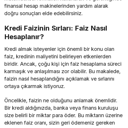
finansal hesap makinelerinden yardım alarak
doğru sonuçları elde edebilirsiniz.
Kredi Faizinin Sırları: Faiz Nasıl
Hesaplanır?
Kredi almak isteyenler için önemli bir konu olan
faiz, kredinin maliyetini belirleyen etkenlerden
biridir. Ancak, çoğu kişi için faiz hesaplama süreci
karmaşık ve anlaşılması zor olabilir. Bu makalede,
faizin nasıl hesaplandığını açıklamak ve sırlarını
ortaya çıkarmak istiyoruz.
Öncelikle, faizin ne olduğunu anlamak önemlidir.
Bir kredi aldığınızda, banka veya finans kuruluşu
size belirli bir miktar para öder. Bu miktarın üzerine
eklenen faiz oranı, sizin geri ödemeniz gereken