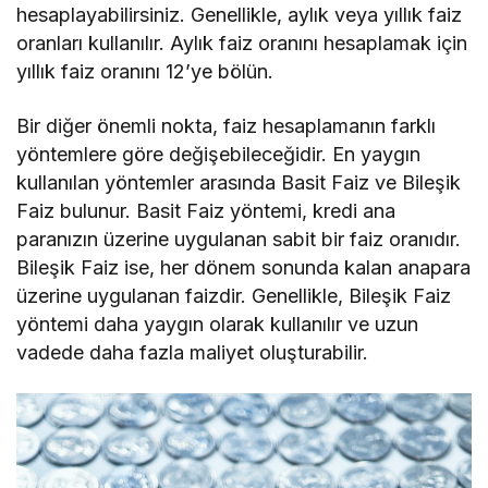
hesaplayabilirsiniz. Genellikle, aylık veya yıllık faiz
oranları kullanılır. Aylık faiz oranını hesaplamak için
yıllık faiz oranını 12’ye bölün.
Bir diğer önemli nokta, faiz hesaplamanın farklı
yöntemlere göre değişebileceğidir. En yaygın
kullanılan yöntemler arasında Basit Faiz ve Bileşik
Faiz bulunur. Basit Faiz yöntemi, kredi ana
paranızın üzerine uygulanan sabit bir faiz oranıdır.
Bileşik Faiz ise, her dönem sonunda kalan anapara
üzerine uygulanan faizdir. Genellikle, Bileşik Faiz
yöntemi daha yaygın olarak kullanılır ve uzun
vadede daha fazla maliyet oluşturabilir.