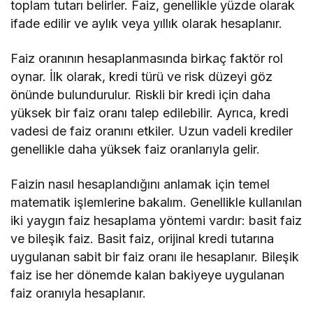
toplam tutarı belirler. Faiz, genellikle yüzde olarak
ifade edilir ve aylık veya yıllık olarak hesaplanır.
Faiz oranının hesaplanmasında birkaç faktör rol
oynar. İlk olarak, kredi türü ve risk düzeyi göz
önünde bulundurulur. Riskli bir kredi için daha
yüksek bir faiz oranı talep edilebilir. Ayrıca, kredi
vadesi de faiz oranını etkiler. Uzun vadeli krediler
genellikle daha yüksek faiz oranlarıyla gelir.
Faizin nasıl hesaplandığını anlamak için temel
matematik işlemlerine bakalım. Genellikle kullanılan
iki yaygın faiz hesaplama yöntemi vardır: basit faiz
ve bileşik faiz. Basit faiz, orijinal kredi tutarına
uygulanan sabit bir faiz oranı ile hesaplanır. Bileşik
faiz ise her dönemde kalan bakiyeye uygulanan
faiz oranıyla hesaplanır.