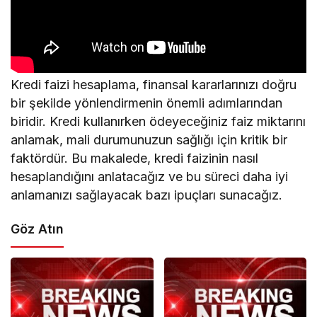
Kredi faizi hesaplama, finansal kararlarınızı doğru
bir şekilde yönlendirmenin önemli adımlarından
biridir. Kredi kullanırken ödeyeceğiniz faiz miktarını
anlamak, mali durumunuzun sağlığı için kritik bir
faktördür. Bu makalede, kredi faizinin nasıl
hesaplandığını anlatacağız ve bu süreci daha iyi
anlamanızı sağlayacak bazı ipuçları sunacağız.
Göz Atın