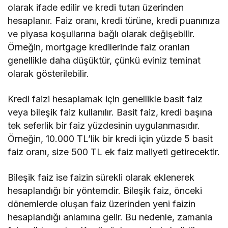
olarak ifade edilir ve kredi tutarı üzerinden
hesaplanır. Faiz oranı, kredi türüne, kredi puanınıza
ve piyasa koşullarına bağlı olarak değişebilir.
Örneğin, mortgage kredilerinde faiz oranları
genellikle daha düşüktür, çünkü eviniz teminat
olarak gösterilebilir.
Kredi faizi hesaplamak için genellikle basit faiz
veya bileşik faiz kullanılır. Basit faiz, kredi başına
tek seferlik bir faiz yüzdesinin uygulanmasıdır.
Örneğin, 10.000 TL’lik bir kredi için yüzde 5 basit
faiz oranı, size 500 TL ek faiz maliyeti getirecektir.
Bileşik faiz ise faizin sürekli olarak eklenerek
hesaplandığı bir yöntemdir. Bileşik faiz, önceki
dönemlerde oluşan faiz üzerinden yeni faizin
hesaplandığı anlamına gelir. Bu nedenle, zamanla