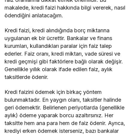
makalede, kredi faizi hakkında bilgi vererek, nasıl
ödendiğini anlatacağım.
Kredi faizi, kredi alındığında borç miktarına
uygulanan ek bir ücrettir. Bankalar ve finans
kurumları, kullandıkları paralar için faiz talep
ederler. Faiz oranı, kredi miktarı, vade süresi ve
kredi geçmişi gibi faktörlere bağlı olarak değişir.
Genellikle yıllık olarak ifade edilen faiz, aylık
taksitlerde ödenir.
Kredi faizini ödemek için birkaç yöntem
bulunmaktadır. En yaygın olanı, taksitler halinde
geri ödemektir. Belirlenen periyotlarda (genellikle
aylık) ödeme yaparak borcu azaltırsınız. Her
taksitte hem ana para hem de faiz ödenir. Ayrıca,
krediyi erken ödemek isterseniz, bazı bankalar