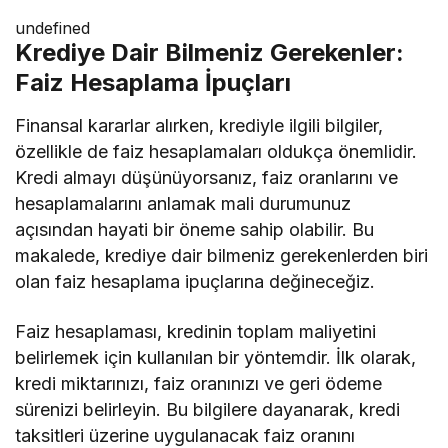
undefined
Krediye Dair Bilmeniz Gerekenler:
Faiz Hesaplama İpuçları
Finansal kararlar alırken, krediyle ilgili bilgiler,
özellikle de faiz hesaplamaları oldukça önemlidir.
Kredi almayı düşünüyorsanız, faiz oranlarını ve
hesaplamalarını anlamak mali durumunuz
açısından hayati bir öneme sahip olabilir. Bu
makalede, krediye dair bilmeniz gerekenlerden biri
olan faiz hesaplama ipuçlarına değineceğiz.
Faiz hesaplaması, kredinin toplam maliyetini
belirlemek için kullanılan bir yöntemdir. İlk olarak,
kredi miktarınızı, faiz oranınızı ve geri ödeme
sürenizi belirleyin. Bu bilgilere dayanarak, kredi
taksitleri üzerine uygulanacak faiz oranını