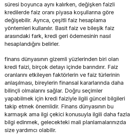
süresi boyunca aynı kalırken, değişken faizli
kredilerde faiz oranı piyasa koşullarına göre
değişebilir. Ayrıca, çeşitli faiz hesaplama
yöntemleri kullanılır. Basit faiz ve bileşik faiz
arasındaki fark, kredi geri ödemesinin nasıl
hesaplandığını belirler.
finans dünyasının gizemli yüzlerinden biri olan
kredi faizi, birçok detayı içinde barındırır. Faiz
oranlarını etkileyen faktörlerin ve faiz türlerinin
anlaşılması, bireylerin finansal kararlarında daha
bilinçli olmalarını sağlar. Doğru seçimler
yapabilmek için kredi faiziyle ilgili güncel bilgileri
takip etmek önemlidir. Finans dünyasının bu
karmaşık ama ilgi çekici konusuyla ilgili daha fazla
bilgi edinmek, gelecekteki mali planlamalarınızda
size yardımcı olabilir.