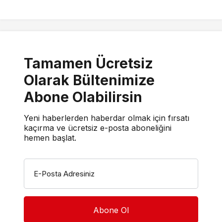
Tamamen Ücretsiz
Olarak Bültenimize
Abone Olabilirsin
Yeni haberlerden haberdar olmak için fırsatı
kaçırma ve ücretsiz e-posta aboneliğini
hemen başlat.
E-Posta Adresiniz