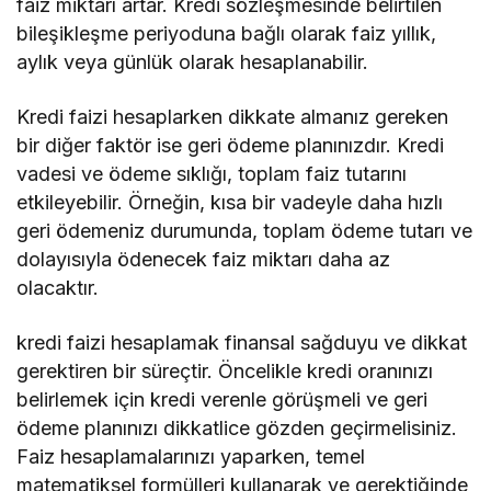
faiz miktarı artar. Kredi sözleşmesinde belirtilen
bileşikleşme periyoduna bağlı olarak faiz yıllık,
aylık veya günlük olarak hesaplanabilir.
Kredi faizi hesaplarken dikkate almanız gereken
bir diğer faktör ise geri ödeme planınızdır. Kredi
vadesi ve ödeme sıklığı, toplam faiz tutarını
etkileyebilir. Örneğin, kısa bir vadeyle daha hızlı
geri ödemeniz durumunda, toplam ödeme tutarı ve
dolayısıyla ödenecek faiz miktarı daha az
olacaktır.
kredi faizi hesaplamak finansal sağduyu ve dikkat
gerektiren bir süreçtir. Öncelikle kredi oranınızı
belirlemek için kredi verenle görüşmeli ve geri
ödeme planınızı dikkatlice gözden geçirmelisiniz.
Faiz hesaplamalarınızı yaparken, temel
matematiksel formülleri kullanarak ve gerektiğinde