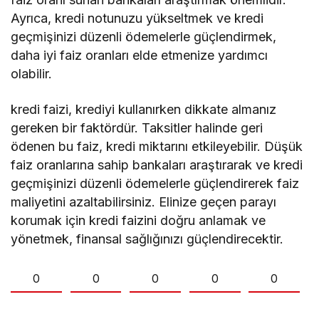
Ayrıca, kredi notunuzu yükseltmek ve kredi
geçmişinizi düzenli ödemelerle güçlendirmek,
daha iyi faiz oranları elde etmenize yardımcı
olabilir.
kredi faizi, krediyi kullanırken dikkate almanız
gereken bir faktördür. Taksitler halinde geri
ödenen bu faiz, kredi miktarını etkileyebilir. Düşük
faiz oranlarına sahip bankaları araştırarak ve kredi
geçmişinizi düzenli ödemelerle güçlendirerek faiz
maliyetini azaltabilirsiniz. Elinize geçen parayı
korumak için kredi faizini doğru anlamak ve
yönetmek, finansal sağlığınızı güçlendirecektir.
0
0
0
0
0