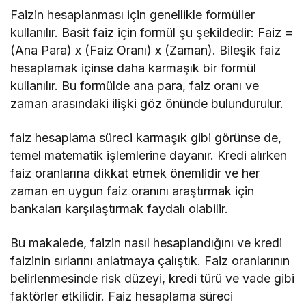
Faizin hesaplanması için genellikle formüller
kullanılır. Basit faiz için formül şu şekildedir: Faiz =
(Ana Para) x (Faiz Oranı) x (Zaman). Bileşik faiz
hesaplamak içinse daha karmaşık bir formül
kullanılır. Bu formülde ana para, faiz oranı ve
zaman arasındaki ilişki göz önünde bulundurulur.
faiz hesaplama süreci karmaşık gibi görünse de,
temel matematik işlemlerine dayanır. Kredi alırken
faiz oranlarına dikkat etmek önemlidir ve her
zaman en uygun faiz oranını araştırmak için
bankaları karşılaştırmak faydalı olabilir.
Bu makalede, faizin nasıl hesaplandığını ve kredi
faizinin sırlarını anlatmaya çalıştık. Faiz oranlarının
belirlenmesinde risk düzeyi, kredi türü ve vade gibi
faktörler etkilidir. Faiz hesaplama süreci