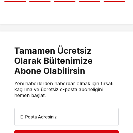
Tamamen Ücretsiz
Olarak Bültenimize
Abone Olabilirsin
Yeni haberlerden haberdar olmak için fırsatı
kaçırma ve ücretsiz e-posta aboneliğini
hemen başlat.
E-Posta Adresiniz