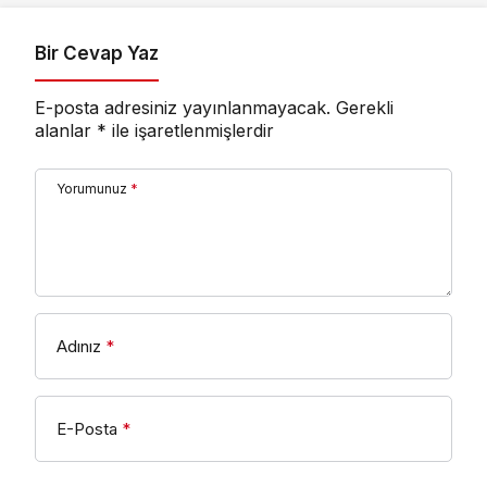
Bir Cevap Yaz
E-posta adresiniz yayınlanmayacak.
Gerekli
alanlar
*
ile işaretlenmişlerdir
Yorumunuz
*
Adınız
*
E-Posta
*