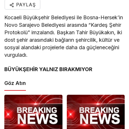
PAYLAŞ
Kocaeli Büyükşehir Belediyesi ile Bosna-Hersek’in
Novo Sarajevo Belediyesi arasında “Kardeş Şehir
Protokolü” imzalandı. Başkan Tahir Büyükakın, iki
dost şehir arasındaki bağların şehircilik, kültür ve
sosyal alandaki projelerle daha da güçleneceğini
vurguladı.
BÜYÜKŞEHİR YALNIZ BIRAKMIYOR
Göz Atın