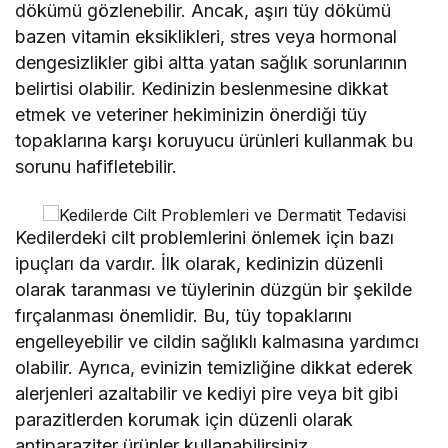
dökümü gözlenebilir. Ancak, aşırı tüy dökümü
bazen vitamin eksiklikleri, stres veya hormonal
dengesizlikler gibi altta yatan sağlık sorunlarının
belirtisi olabilir. Kedinizin beslenmesine dikkat
etmek ve veteriner hekiminizin önerdiği tüy
topaklarına karşı koruyucu ürünleri kullanmak bu
sorunu hafifletebilir.
Kedilerdeki cilt problemlerini önlemek için bazı
ipuçları da vardır. İlk olarak, kedinizin düzenli
olarak taranması ve tüylerinin düzgün bir şekilde
fırçalanması önemlidir. Bu, tüy topaklarını
engelleyebilir ve cildin sağlıklı kalmasına yardımcı
olabilir. Ayrıca, evinizin temizliğine dikkat ederek
alerjenleri azaltabilir ve kediyi pire veya bit gibi
parazitlerden korumak için düzenli olarak
antiparaziter ürünler kullanabilirsiniz.