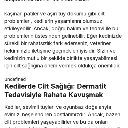
kaşınan patiler ve aşırı tüy dökümü gibi cilt
problemleri, kedilerin yaşamlarını olumsuz
etkileyebilir. Ancak, doğru bakım ve tedavi ile bu
problemlerin üstesinden gelinebilir. Eğer kedinizde
sürekli bir rahatsızlık fark ederseniz, veteriner
hekiminizle iletişime geçmek en iyisidir. Sizin ve
kedinizin mutlu bir şekilde birlikte yaşayabilmesi
için cilt sağlığına önem vermek oldukça önemlidir.
undefined
Kedilerde Cilt Sağlığı: Dermatit
Tedavisiyle Rahata Kavuşmak
Kediler, sevimli tüyleri ve oyunbaz doğalarıyla
evimizi neşelendiren dostlarımızdır. Ancak, bazen
cilt problemleri yaşayabilirler ve bu da onları