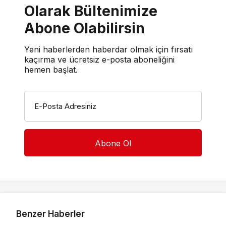
Olarak Bültenimize
Abone Olabilirsin
Yeni haberlerden haberdar olmak için fırsatı
kaçırma ve ücretsiz e-posta aboneliğini
hemen başlat.
E-Posta Adresiniz
Benzer Haberler