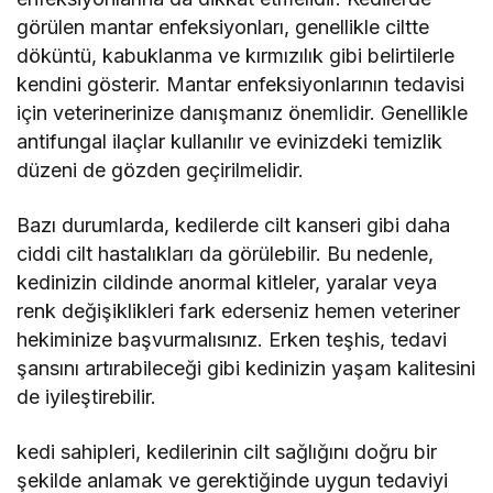
görülen mantar enfeksiyonları, genellikle ciltte
döküntü, kabuklanma ve kırmızılık gibi belirtilerle
kendini gösterir. Mantar enfeksiyonlarının tedavisi
için veterinerinize danışmanız önemlidir. Genellikle
antifungal ilaçlar kullanılır ve evinizdeki temizlik
düzeni de gözden geçirilmelidir.
Bazı durumlarda, kedilerde cilt kanseri gibi daha
ciddi cilt hastalıkları da görülebilir. Bu nedenle,
kedinizin cildinde anormal kitleler, yaralar veya
renk değişiklikleri fark ederseniz hemen veteriner
hekiminize başvurmalısınız. Erken teşhis, tedavi
şansını artırabileceği gibi kedinizin yaşam kalitesini
de iyileştirebilir.
kedi sahipleri, kedilerinin cilt sağlığını doğru bir
şekilde anlamak ve gerektiğinde uygun tedaviyi