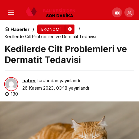
Kedilerin Sağlığı ve Bakımı
Haberler
EKONOMI
Kedilerde Cilt Problemleri ve Dermatit Tedavisi
Kedilerde Cilt Problemleri ve
Dermatit Tedavisi
haber
tarafından yayınlandı
26 Kasım 2023, 03:18
yayınlandı
130