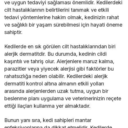
ve uygun tedaviyi sağlaması önemlidir. Kedilerdeki
cilt hastalıklarının belirtilerini tanımak ve etkili
tedavi yöntemlerine hakim olmak, kedinizin rahat
ve sağlıklı bir yaşam sürebilmesi için hayati öneme
sahiptir.
Kedilerde en sık görülen cilt hastalıklarından biri
alerjik dermatitdir. Bu durumda, kedinin cildi
kaşıntılı ve tahriş olur. Alerjenlere maruz kalma,
parazitler veya yiyecek alerjisi gibi faktörler bu
rahatsızlığa neden olabilir. Kedilerdeki alerjik
dermatiti kontrol altına almanın etkili yolları
arasında alerjenlerden uzak tutma, uygun bir
beslenme planı uygulama ve veterinerinizin reçete
ettiği ilaçları kullanma yer almaktadır.
Bunun yanı sıra, kedi sahipleri mantar
enfeksiyonlarına da dikkat etmelidir. Kedilerde