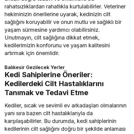
rahatsızlıklardan rahatlıkla kurtulabilirler. Veteriner
hekiminizin önerilerine uyarak, kedinizin cilt
sağlığını koruyabilir ve onun mutlu ve sağlıklı bir
yaşam sürmesine yardımcı olabilirsiniz.
Unutmayın, cilt sağlığına dikkat etmek,
kedilerimizin konforunu ve yaşam kalitesini
artırmak için önemlidir.
Balıkesir Gezilecek Yerler
Kedi Sahiplerine Öneriler:
Kedilerdeki Cilt Hastalıklarını
Tanımak ve Tedavi Etme
Kediler, sıcak ve sevimli ev arkadaşları olmalarının
yanı sıra bazen cilt hastalıklarıyla da
karşılaşabilirler. Bu durumda, kedi sahiplerinin
kedilerinin cilt sağlığını doğru bir şekilde anlaması