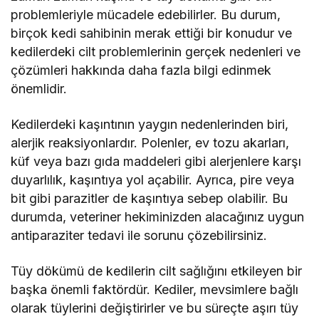
problemleriyle mücadele edebilirler. Bu durum,
birçok kedi sahibinin merak ettiği bir konudur ve
kedilerdeki cilt problemlerinin gerçek nedenleri ve
çözümleri hakkında daha fazla bilgi edinmek
önemlidir.
Kedilerdeki kaşıntının yaygın nedenlerinden biri,
alerjik reaksiyonlardır. Polenler, ev tozu akarları,
küf veya bazı gıda maddeleri gibi alerjenlere karşı
duyarlılık, kaşıntıya yol açabilir. Ayrıca, pire veya
bit gibi parazitler de kaşıntıya sebep olabilir. Bu
durumda, veteriner hekiminizden alacağınız uygun
antiparaziter tedavi ile sorunu çözebilirsiniz.
Tüy dökümü de kedilerin cilt sağlığını etkileyen bir
başka önemli faktördür. Kediler, mevsimlere bağlı
olarak tüylerini değiştirirler ve bu süreçte aşırı tüy