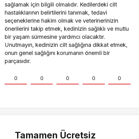
sağlamak için bilgili olmalıdır. Kedilerdeki cilt
hastalıklarının belirtilerini tanımak, tedavi
seçeneklerine hakim olmak ve veterinerinizin
önerilerini takip etmek, kedinizin sağlıklı ve mutlu
bir yaşam sürmesine yardımcı olacaktır.
Unutmayın, kedinizin cilt sağlığına dikkat etmek,
onun genel sağlığını korumanın önemli bir
parçasıdır.
0
0
0
0
0
Tamamen Ücretsiz