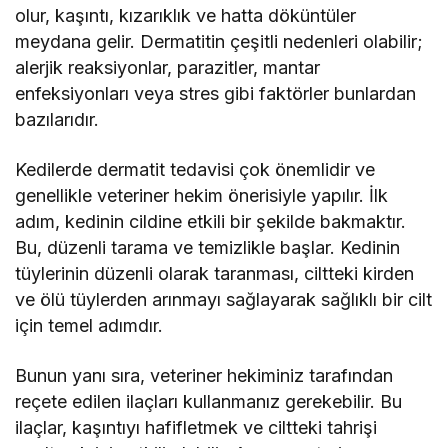
olur, kaşıntı, kızarıklık ve hatta döküntüler
meydana gelir. Dermatitin çeşitli nedenleri olabilir;
alerjik reaksiyonlar, parazitler, mantar
enfeksiyonları veya stres gibi faktörler bunlardan
bazılarıdır.
Kedilerde dermatit tedavisi çok önemlidir ve
genellikle veteriner hekim önerisiyle yapılır. İlk
adım, kedinin cildine etkili bir şekilde bakmaktır.
Bu, düzenli tarama ve temizlikle başlar. Kedinin
tüylerinin düzenli olarak taranması, ciltteki kirden
ve ölü tüylerden arınmayı sağlayarak sağlıklı bir cilt
için temel adımdır.
Bunun yanı sıra, veteriner hekiminiz tarafından
reçete edilen ilaçları kullanmanız gerekebilir. Bu
ilaçlar, kaşıntıyı hafifletmek ve ciltteki tahrişi