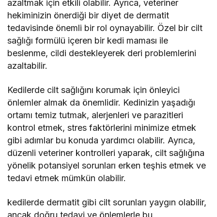
azaltmak için etkili olabilir. Ayrıca, veteriner
hekiminizin önerdiği bir diyet de dermatit
tedavisinde önemli bir rol oynayabilir. Özel bir cilt
sağlığı formülü içeren bir kedi maması ile
beslenme, cildi destekleyerek deri problemlerini
azaltabilir.
Kedilerde cilt sağlığını korumak için önleyici
önlemler almak da önemlidir. Kedinizin yaşadığı
ortamı temiz tutmak, alerjenleri ve parazitleri
kontrol etmek, stres faktörlerini minimize etmek
gibi adımlar bu konuda yardımcı olabilir. Ayrıca,
düzenli veteriner kontrolleri yaparak, cilt sağlığına
yönelik potansiyel sorunları erken teşhis etmek ve
tedavi etmek mümkün olabilir.
kedilerde dermatit gibi cilt sorunları yaygın olabilir,
ancak doğru tedavi ve önlemlerle bu