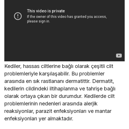
Kediler, hassas ciltlerine bağlı olarak çeşitli cilt
problemleriyle karşılaşabilir. Bu problemler
arasında en sık rastlananı dermatittir. Dermatit,
kedilerin cildindeki iltihaplanma ve tahrişe bağlı
olarak ortaya çıkan bir durumdur. Kedilerde cilt
problemlerinin nedenleri arasında alerjik
reaksiyonlar, parazit enfeksiyonları ve mantar
enfeksiyonları yer almaktadır.