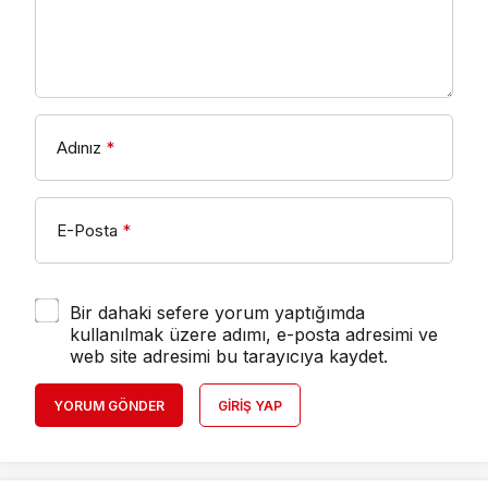
Adınız
*
E-Posta
*
Bir dahaki sefere yorum yaptığımda
kullanılmak üzere adımı, e-posta adresimi ve
web site adresimi bu tarayıcıya kaydet.
YORUM GÖNDER
GIRIŞ YAP