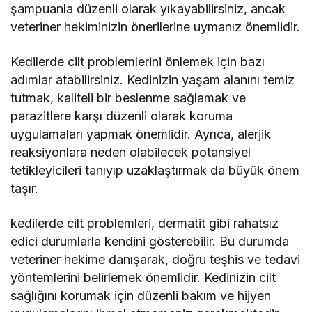
şampuanla düzenli olarak yıkayabilirsiniz, ancak
veteriner hekiminizin önerilerine uymanız önemlidir.
Kedilerde cilt problemlerini önlemek için bazı
adımlar atabilirsiniz. Kedinizin yaşam alanını temiz
tutmak, kaliteli bir beslenme sağlamak ve
parazitlere karşı düzenli olarak koruma
uygulamaları yapmak önemlidir. Ayrıca, alerjik
reaksiyonlara neden olabilecek potansiyel
tetikleyicileri tanıyıp uzaklaştırmak da büyük önem
taşır.
kedilerde cilt problemleri, dermatit gibi rahatsız
edici durumlarla kendini gösterebilir. Bu durumda
veteriner hekime danışarak, doğru teşhis ve tedavi
yöntemlerini belirlemek önemlidir. Kedinizin cilt
sağlığını korumak için düzenli bakım ve hijyen