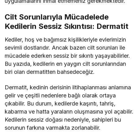
uygulamalarını ihmal etmemeniz gerekmektedir.
Cilt Sorunlarıyla Mücadelede
Kedilerin Sessiz Sıkıntısı: Dermatit
Kediler, hoş ve bağımsız kişilikleriyle evlerimizin
sevimli dostlarıdır. Ancak bazen cilt sorunları ile
mücadele ederken sessiz bir sıkıntı yaşayabilirler.
Bu yazıda, kedilerin en yaygın cilt sorunlarından
biri olan dermatitten bahsedeceğiz.
Dermatit, kedinin derisinin iltihaplanması anlamına
gelir ve çeşitli nedenlere bağlı olarak ortaya
çıkabilir. Bu durum, kedilerde kaşıntı, tahriş,
kabarma ve hatta yaraların oluşmasına yol açabilir.
Kedilerin sessiz doğası nedeniyle, sahipleri bu
sorunun farkına varmakta zorlanabilir.