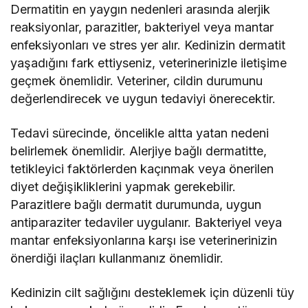
Dermatitin en yaygın nedenleri arasında alerjik
reaksiyonlar, parazitler, bakteriyel veya mantar
enfeksiyonları ve stres yer alır. Kedinizin dermatit
yaşadığını fark ettiyseniz, veterinerinizle iletişime
geçmek önemlidir. Veteriner, cildin durumunu
değerlendirecek ve uygun tedaviyi önerecektir.
Tedavi sürecinde, öncelikle altta yatan nedeni
belirlemek önemlidir. Alerjiye bağlı dermatitte,
tetikleyici faktörlerden kaçınmak veya önerilen
diyet değişikliklerini yapmak gerekebilir.
Parazitlere bağlı dermatit durumunda, uygun
antiparaziter tedaviler uygulanır. Bakteriyel veya
mantar enfeksiyonlarına karşı ise veterinerinizin
önerdiği ilaçları kullanmanız önemlidir.
Kedinizin cilt sağlığını desteklemek için düzenli tüy