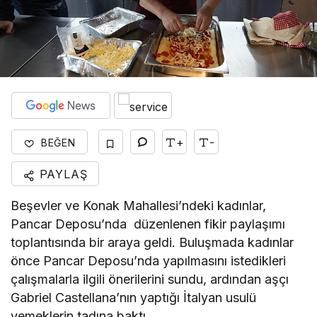
+
-
BEĞEN
PAYLAŞ
Beşevler ve Konak Mahallesi’ndeki kadınlar,
Pancar Deposu’nda düzenlenen fikir paylaşımı
toplantısında bir araya geldi. Buluşmada kadınlar
önce Pancar Deposu’nda yapılmasını istedikleri
çalışmalarla ilgili önerilerini sundu, ardından aşçı
Gabriel Castellana’nın yaptığı İtalyan usulü
yemeklerin tadına baktı.