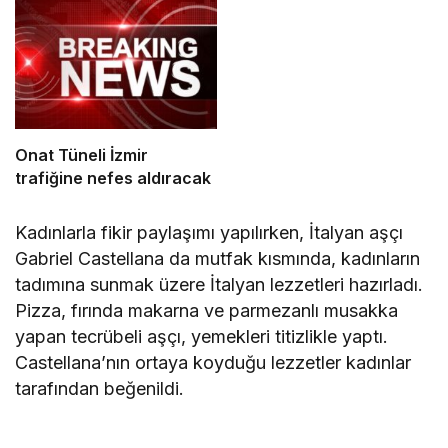
Onat Tüneli İzmir
trafiğine nefes aldıracak
Kadınlarla fikir paylaşımı yapılırken, İtalyan aşçı
Gabriel Castellana da mutfak kısmında, kadınların
tadımına sunmak üzere İtalyan lezzetleri hazırladı.
Pizza, fırında makarna ve parmezanlı musakka
yapan tecrübeli aşçı, yemekleri titizlikle yaptı.
Castellana’nın ortaya koyduğu lezzetler kadınlar
tarafından beğenildi.