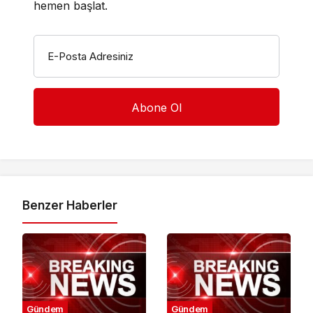
hemen başlat.
E-Posta Adresiniz
Benzer Haberler
Gündem
Gündem