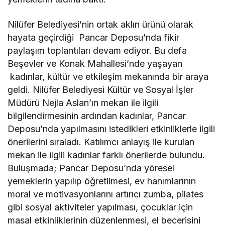
Nilüfer Belediyesi’nin ortak aklın ürünü olarak
hayata geçirdiği Pancar Deposu’nda fikir
paylaşım toplantıları devam ediyor. Bu defa
Beşevler ve Konak Mahallesi’nde yaşayan
kadınlar, kültür ve etkileşim mekanında bir araya
geldi. Nilüfer Belediyesi Kültür ve Sosyal İşler
Müdürü Nejla Aslan’ın mekan ile ilgili
bilgilendirmesinin ardından kadınlar, Pancar
Deposu’nda yapılmasını istedikleri etkinliklerle ilgili
önerilerini sıraladı. Katılımcı anlayış ile kurulan
mekan ile ilgili kadınlar farklı önerilerde bulundu.
Buluşmada; Pancar Deposu’nda yöresel
yemeklerin yapılıp öğretilmesi, ev hanımlarının
moral ve motivasyonlarını artırıcı zumba, pilates
gibi sosyal aktiviteler yapılması, çocuklar için
masal etkinliklerinin düzenlenmesi, el becerisini