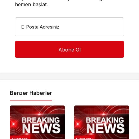
hemen başlat.
E-Posta Adresiniz
Benzer Haberler