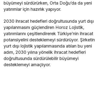
büyümeyi sürdürürken, Orta Doğu’da da yeni
yatırımlar için hazırlık yapıyor.
2030 ihracat hedefleri doğrultusunda yurt dışı
yapılanmasını güçlendiren Horoz Lojistik,
yatırımlarını çeşitlendirerek Türkiye’nin ihracat
potansiyelini desteklemeyi sürdürüyor. Şirketin
yurt dışı lojistik yapılanmasında atılan bu yeni
adım, 2030 yılına yönelik ihracat hedefleri
doğrultusunda sürdürülebilir büyümeyi
desteklemeyi amaçlıyor.