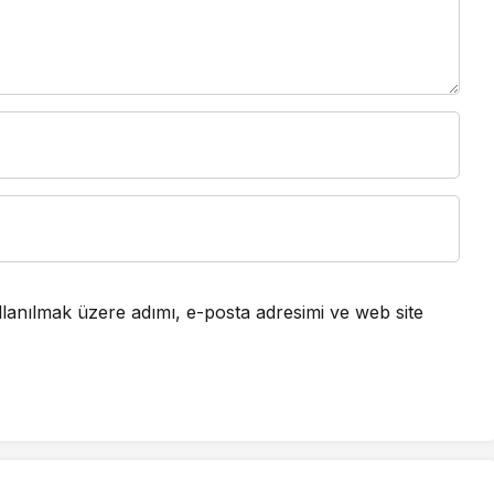
lanılmak üzere adımı, e-posta adresimi ve web site