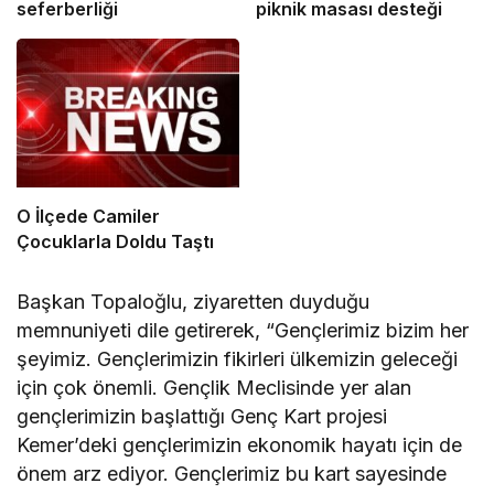
seferberliği
piknik masası desteği
O İlçede Camiler
Çocuklarla Doldu Taştı
Başkan Topaloğlu, ziyaretten duyduğu
memnuniyeti dile getirerek, “Gençlerimiz bizim her
şeyimiz. Gençlerimizin fikirleri ülkemizin geleceği
için çok önemli. Gençlik Meclisinde yer alan
gençlerimizin başlattığı Genç Kart projesi
Kemer’deki gençlerimizin ekonomik hayatı için de
önem arz ediyor. Gençlerimiz bu kart sayesinde