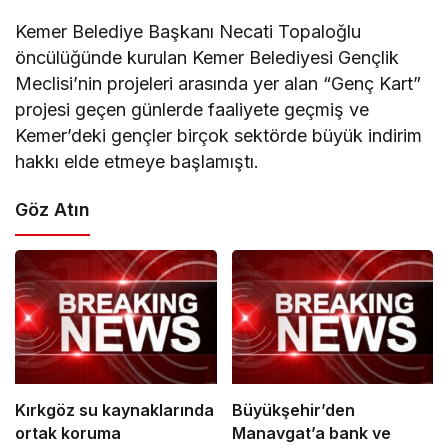
Kemer Belediye Başkanı Necati Topaloğlu
öncülüğünde kurulan Kemer Belediyesi Gençlik
Meclisi’nin projeleri arasında yer alan “Genç Kart”
projesi geçen günlerde faaliyete geçmiş ve
Kemer’deki gençler birçok sektörde büyük indirim
hakkı elde etmeye başlamıştı.
Göz Atın
Kırkgöz su kaynaklarında
Büyükşehir’den
ortak koruma
Manavgat’a bank ve