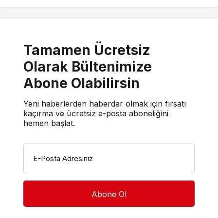
Tamamen Ücretsiz
Olarak Bültenimize
Abone Olabilirsin
Yeni haberlerden haberdar olmak için fırsatı
kaçırma ve ücretsiz e-posta aboneliğini
hemen başlat.
E-Posta Adresiniz