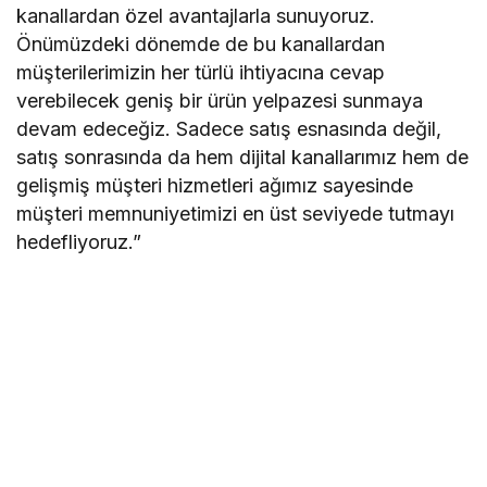
kanallardan özel avantajlarla sunuyoruz.
Önümüzdeki dönemde de bu kanallardan
müşterilerimizin her türlü ihtiyacına cevap
verebilecek geniş bir ürün yelpazesi sunmaya
devam edeceğiz. Sadece satış esnasında değil,
satış sonrasında da hem dijital kanallarımız hem de
gelişmiş müşteri hizmetleri ağımız sayesinde
müşteri memnuniyetimizi en üst seviyede tutmayı
hedefliyoruz.”