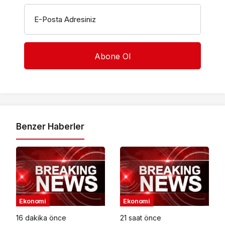
E-Posta Adresiniz
Benzer Haberler
Ekonomi
Ekonomi
16 dakika önce
21 saat önce