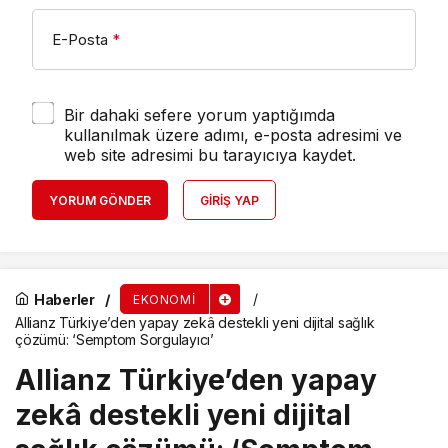
E-Posta
*
Bir dahaki sefere yorum yaptığımda
kullanılmak üzere adımı, e-posta adresimi ve
web site adresimi bu tarayıcıya kaydet.
YORUM GÖNDER
GIRIŞ YAP
Haberler
EKONOMI
Allianz Türkiye’den yapay zekâ destekli yeni dijital sağlık
çözümü: ‘Semptom Sorgulayıcı’
Allianz Türkiye’den yapay
zekâ destekli yeni dijital