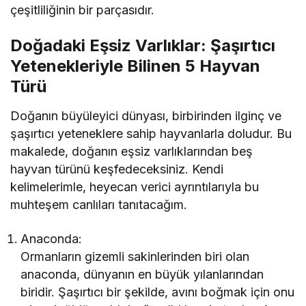
çeşitliliğinin bir parçasıdır.
Doğadaki Eşsiz Varlıklar: Şaşırtıcı
Yetenekleriyle Bilinen 5 Hayvan
Türü
Doğanın büyüleyici dünyası, birbirinden ilginç ve
şaşırtıcı yeteneklere sahip hayvanlarla doludur. Bu
makalede, doğanın eşsiz varlıklarından beş
hayvan türünü keşfedeceksiniz. Kendi
kelimelerimle, heyecan verici ayrıntılarıyla bu
muhteşem canlıları tanıtacağım.
Anaconda:
Ormanların gizemli sakinlerinden biri olan
anaconda, dünyanın en büyük yılanlarından
biridir. Şaşırtıcı bir şekilde, avını boğmak için onu