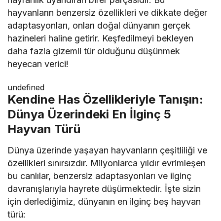
hayvanların benzersiz özellikleri ve dikkate değer
adaptasyonları, onları doğal dünyanın gerçek
hazineleri haline getirir. Keşfedilmeyi bekleyen
daha fazla gizemli tür olduğunu düşünmek
heyecan verici!
undefined
Kendine Has Özellikleriyle Tanışın:
Dünya Üzerindeki En İlginç 5
Hayvan Türü
Dünya üzerinde yaşayan hayvanların çeşitliliği ve
özellikleri sınırsızdır. Milyonlarca yıldır evrimleşen
bu canlılar, benzersiz adaptasyonları ve ilginç
davranışlarıyla hayrete düşürmektedir. İşte sizin
için derlediğimiz, dünyanın en ilginç beş hayvan
türü: