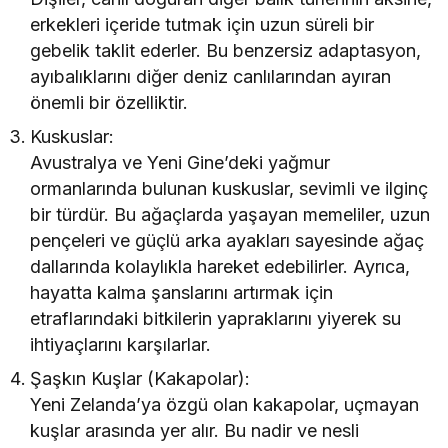
erkekleri içeride tutmak için uzun süreli bir
gebelik taklit ederler. Bu benzersiz adaptasyon,
ayıbalıklarını diğer deniz canlılarından ayıran
önemli bir özelliktir.
Kuskuslar:
Avustralya ve Yeni Gine’deki yağmur
ormanlarında bulunan kuskuslar, sevimli ve ilginç
bir türdür. Bu ağaçlarda yaşayan memeliler, uzun
pençeleri ve güçlü arka ayakları sayesinde ağaç
dallarında kolaylıkla hareket edebilirler. Ayrıca,
hayatta kalma şanslarını artırmak için
etraflarındaki bitkilerin yapraklarını yiyerek su
ihtiyaçlarını karşılarlar.
Şaşkın Kuşlar (Kakapolar):
Yeni Zelanda’ya özgü olan kakapolar, uçmayan
kuşlar arasında yer alır. Bu nadir ve nesli