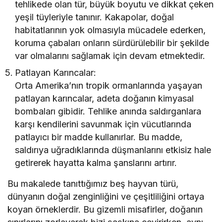
tehlikede olan tür, büyük boyutu ve dikkat çeken
yeşil tüyleriyle tanınır. Kakapolar, doğal
habitatlarının yok olmasıyla mücadele ederken,
koruma çabaları onların sürdürülebilir bir şekilde
var olmalarını sağlamak için devam etmektedir.
Patlayan Karıncalar:
Orta Amerika’nın tropik ormanlarında yaşayan
patlayan karıncalar, adeta doğanın kimyasal
bombaları gibidir. Tehlike anında saldırganlara
karşı kendilerini savunmak için vücutlarında
patlayıcı bir madde kullanırlar. Bu madde,
saldırıya uğradıklarında düşmanlarını etkisiz hale
getirerek hayatta kalma şanslarını artırır.
Bu makalede tanıttığımız beş hayvan türü,
dünyanın doğal zenginliğini ve çeşitliliğini ortaya
koyan örneklerdir. Bu gizemli misafirler, doğanın