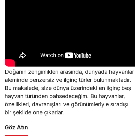
Doğanın zenginlikleri arasında, dünyada hayvanlar
aleminde benzersiz ve ilginç türler bulunmaktadır.
Bu makalede, size dünya üzerindeki en ilginç beş
hayvan türünden bahsedeceğim. Bu hayvanlar,
özellikleri, davranışları ve görünümleriyle sıradışı
bir şekilde öne çıkarlar.
Göz Atın