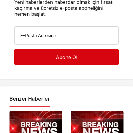
Yeni haberlerden haberdar olmak için fırsatı
kaçırma ve ücretsiz e-posta aboneliğini
hemen başlat.
E-Posta Adresiniz
Benzer Haberler