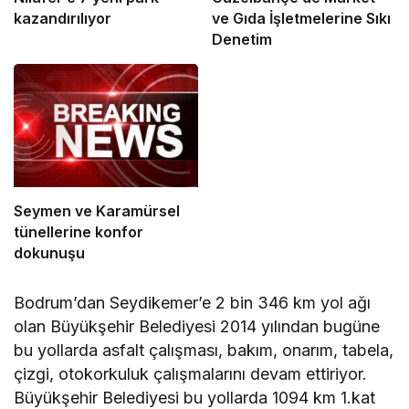
kazandırılıyor
ve Gıda İşletmelerine Sıkı
Denetim
Seymen ve Karamürsel
tünellerine konfor
dokunuşu
Bodrum’dan Seydikemer’e 2 bin 346 km yol ağı
olan Büyükşehir Belediyesi 2014 yılından bugüne
bu yollarda asfalt çalışması, bakım, onarım, tabela,
çizgi, otokorkuluk çalışmalarını devam ettiriyor.
Büyükşehir Belediyesi bu yollarda 1094 km 1.kat