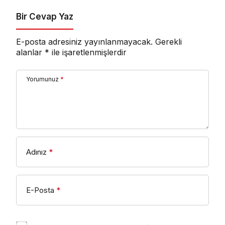
Bir Cevap Yaz
E-posta adresiniz yayınlanmayacak.
Gerekli
alanlar
*
ile işaretlenmişlerdir
Yorumunuz
*
Adınız
*
E-Posta
*