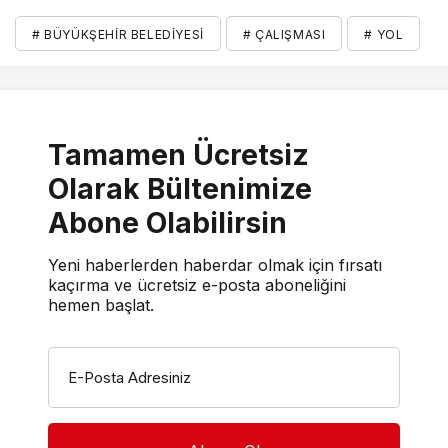
# BÜYÜKŞEHIR BELEDIYESI
# ÇALIŞMASI
# YOL
Tamamen Ücretsiz
Olarak Bültenimize
Abone Olabilirsin
Yeni haberlerden haberdar olmak için fırsatı
kaçırma ve ücretsiz e-posta aboneliğini
hemen başlat.
E-Posta Adresiniz