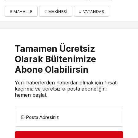
# MAHALLE
# MAKINESI
# VATANDAŞ
Tamamen Ücretsiz
Olarak Bültenimize
Abone Olabilirsin
Yeni haberlerden haberdar olmak için fırsatı
kaçırma ve ücretsiz e-posta aboneliğini
hemen başlat.
E-Posta Adresiniz