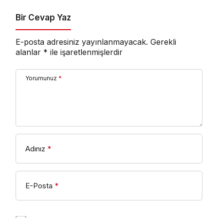
Bir Cevap Yaz
E-posta adresiniz yayınlanmayacak.
Gerekli
alanlar
*
ile işaretlenmişlerdir
Yorumunuz
*
Adınız
*
E-Posta
*