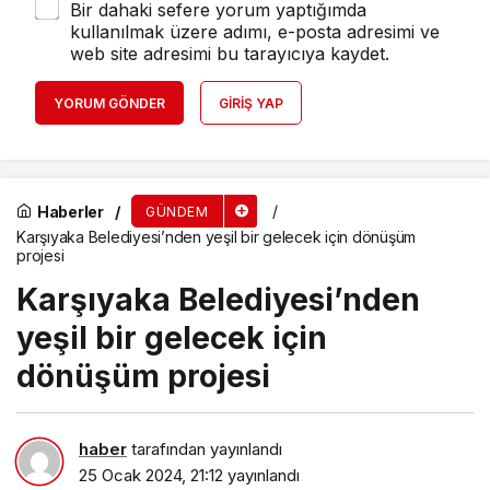
Bir dahaki sefere yorum yaptığımda
kullanılmak üzere adımı, e-posta adresimi ve
web site adresimi bu tarayıcıya kaydet.
YORUM GÖNDER
GIRIŞ YAP
Haberler
GÜNDEM
Karşıyaka Belediyesi’nden yeşil bir gelecek için dönüşüm
projesi
Karşıyaka Belediyesi’nden
yeşil bir gelecek için
dönüşüm projesi
haber
tarafından yayınlandı
25 Ocak 2024, 21:12
yayınlandı