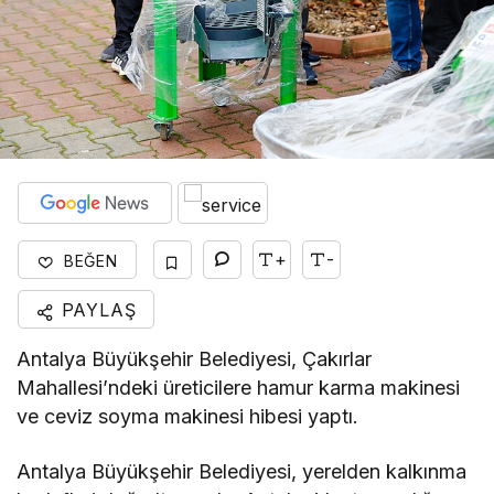
+
-
BEĞEN
PAYLAŞ
Antalya Büyükşehir Belediyesi, Çakırlar
Mahallesi’ndeki üreticilere hamur karma makinesi
ve ceviz soyma makinesi hibesi yaptı.
Antalya Büyükşehir Belediyesi, yerelden kalkınma