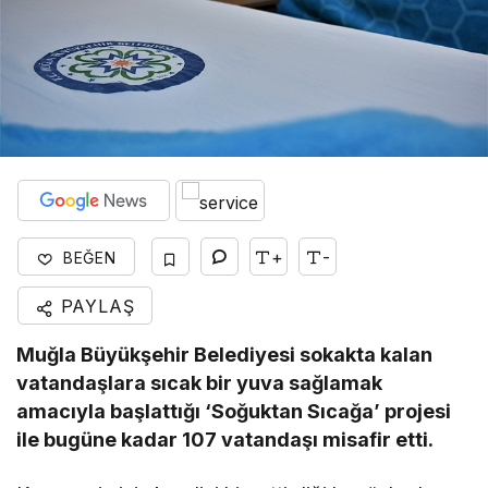
+
-
BEĞEN
PAYLAŞ
Muğla Büyükşehir Belediyesi sokakta kalan
vatandaşlara sıcak bir yuva sağlamak
amacıyla başlattığı ‘Soğuktan Sıcağa’ projesi
ile bugüne kadar 107 vatandaşı misafir etti.