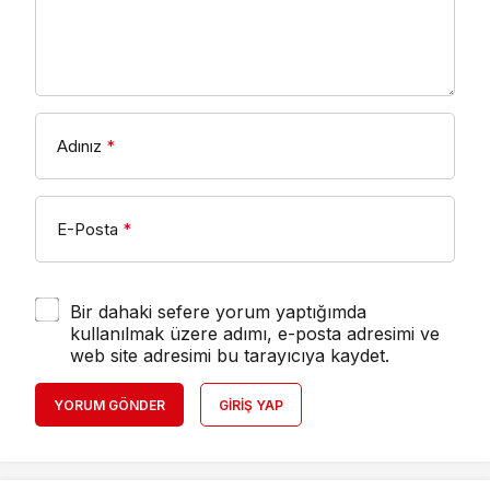
Adınız
*
E-Posta
*
Bir dahaki sefere yorum yaptığımda
kullanılmak üzere adımı, e-posta adresimi ve
web site adresimi bu tarayıcıya kaydet.
YORUM GÖNDER
GIRIŞ YAP