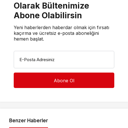
Olarak Bültenimize
Abone Olabilirsin
Yeni haberlerden haberdar olmak için fırsatı
kaçırma ve ücretsiz e-posta aboneliğini
hemen başlat.
E-Posta Adresiniz
Benzer Haberler