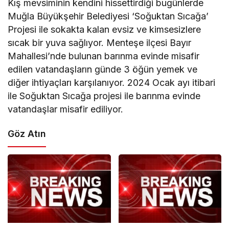
Kış mevsiminin kendini hissettirdiği bugünlerde
Muğla Büyükşehir Belediyesi ‘Soğuktan Sıcağa’
Projesi ile sokakta kalan evsiz ve kimsesizlere
sıcak bir yuva sağlıyor. Menteşe ilçesi Bayır
Mahallesi’nde bulunan barınma evinde misafir
edilen vatandaşların günde 3 öğün yemek ve
diğer ihtiyaçları karşılanıyor. 2024 Ocak ayı itibari
ile Soğuktan Sıcağa projesi ile barınma evinde
vatandaşlar misafir ediliyor.
Göz Atın