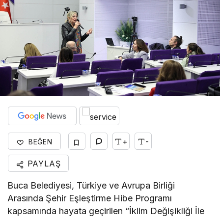
+
-
BEĞEN
PAYLAŞ
Buca Belediyesi, Türkiye ve Avrupa Birliği
Arasında Şehir Eşleştirme Hibe Programı
kapsamında hayata geçirilen “İklim Değişikliği İle