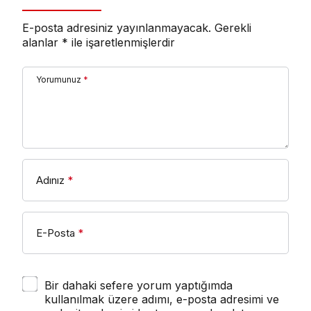
E-posta adresiniz yayınlanmayacak.
Gerekli
alanlar
*
ile işaretlenmişlerdir
Yorumunuz
*
Adınız
*
E-Posta
*
Bir dahaki sefere yorum yaptığımda
kullanılmak üzere adımı, e-posta adresimi ve