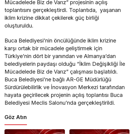
Mücadelede Biz de Varız” projesinin açılış
toplantısını gerçekleştirdi. Toplantıda, yaşanan
iklim krizine dikkat çekilerek güç birliği
oluşturuldu.
Buca Belediyesi’nin öncülüğünde iklim krizine
karşı ortak bir mücadele geliştirmek için
Türkiye’nin dört bir yanından ve Almanya’dan
belediyelerin paydaşı olduğu “İklim Değişikliği İle
Mücadelede Biz de Varız” çalışması başlatıldı.
Buca Belediyesi’ne bağlı AR-GE Müdürlüğü
Sürdürülebilirlik ve İnovasyon Merkezi tarafından
hayata geçirilecek projenin açılış toplantısı Buca
Belediyesi Meclis Salonu’nda gerçekleştirildi.
Göz Atın