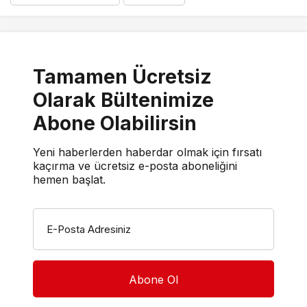
Tamamen Ücretsiz
Olarak Bültenimize
Abone Olabilirsin
Yeni haberlerden haberdar olmak için fırsatı
kaçırma ve ücretsiz e-posta aboneliğini
hemen başlat.
E-Posta Adresiniz