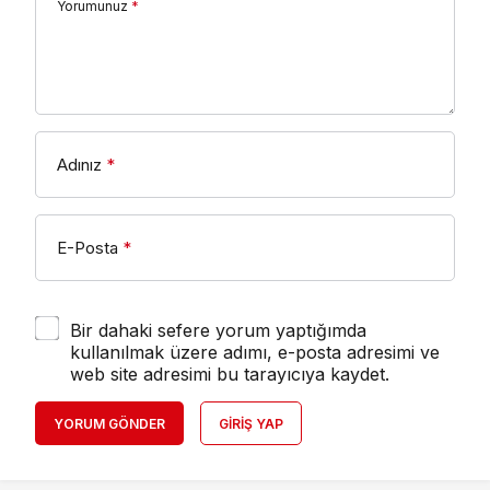
Yorumunuz
*
Adınız
*
E-Posta
*
Bir dahaki sefere yorum yaptığımda
kullanılmak üzere adımı, e-posta adresimi ve
web site adresimi bu tarayıcıya kaydet.
YORUM GÖNDER
GIRIŞ YAP