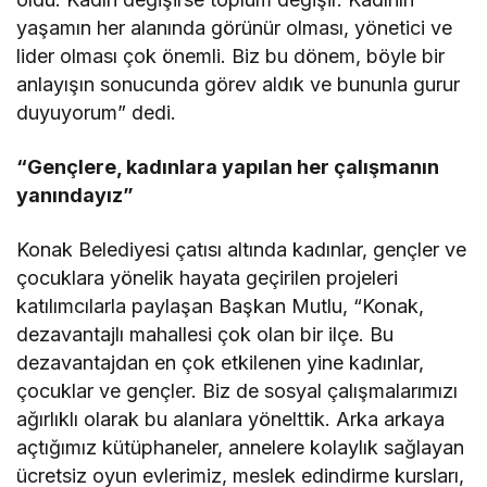
yaşamın her alanında görünür olması, yönetici ve
lider olması çok önemli. Biz bu dönem, böyle bir
anlayışın sonucunda görev aldık ve bununla gurur
duyuyorum” dedi.
“Gençlere, kadınlara yapılan her çalışmanın
yanındayız”
Konak Belediyesi çatısı altında kadınlar, gençler ve
çocuklara yönelik hayata geçirilen projeleri
katılımcılarla paylaşan Başkan Mutlu, “Konak,
dezavantajlı mahallesi çok olan bir ilçe. Bu
dezavantajdan en çok etkilenen yine kadınlar,
çocuklar ve gençler. Biz de sosyal çalışmalarımızı
ağırlıklı olarak bu alanlara yönelttik. Arka arkaya
açtığımız kütüphaneler, annelere kolaylık sağlayan
ücretsiz oyun evlerimiz, meslek edindirme kursları,