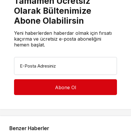
Tamamen Ücretsiz
Olarak Bültenimize
Abone Olabilirsin
Yeni haberlerden haberdar olmak için fırsatı
kaçırma ve ücretsiz e-posta aboneliğini
hemen başlat.
E-Posta Adresiniz
Benzer Haberler