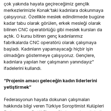
çok yakında hayata geçireceğimiz gençlik
merkezlerimizle Konak’taki kadınlara dokunmaya
çalışıyoruz. Özellikle meslek edindirmede bugüne
kadar tabu olarak görülen, erkek mesleği olarak
bilinen CNC operatörlüğü gibi meslek kursları da
açtık. O kursu bitiren genç kadınlarımız
fabrikalarda CNC operatörü olarak çalışmaya
başladı. Kadınların yapamayacağı hiçbir işin
olmadığını göstermeye çalışıyoruz. Gençlere,
kadınlara yapılan her çalışmanın yanındayız”
ifadelerini kullandı.
“Projenin amacı geleceğin kadın liderlerini
yetiştirmek”
Federasyonun hayata dokunan çalışmaları
hakkında bilgi veren
Türkiye Soroptimist Kulüpleri