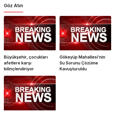
Göz Atın
Büyükşehir, çocukları
Gökeyüp Mahallesi’nin
afetlere karşı
Su Sorunu Çözüme
bilinçlendiriyor
Kavuşturuldu