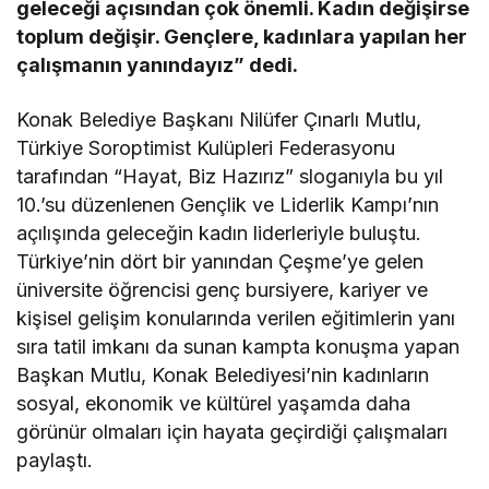
geleceği açısından çok önemli. Kadın değişirse
toplum değişir. Gençlere, kadınlara yapılan her
çalışmanın yanındayız” dedi.
Konak Belediye Başkanı Nilüfer Çınarlı Mutlu,
Türkiye Soroptimist Kulüpleri Federasyonu
tarafından “Hayat, Biz Hazırız” sloganıyla bu yıl
10.’su düzenlenen Gençlik ve Liderlik Kampı’nın
açılışında geleceğin kadın liderleriyle buluştu.
Türkiye’nin dört bir yanından Çeşme’ye gelen
üniversite öğrencisi genç bursiyere, kariyer ve
kişisel gelişim konularında verilen eğitimlerin yanı
sıra tatil imkanı da sunan kampta konuşma yapan
Başkan Mutlu, Konak Belediyesi’nin kadınların
sosyal, ekonomik ve kültürel yaşamda daha
görünür olmaları için hayata geçirdiği çalışmaları
paylaştı.