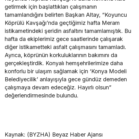
getirmek için başlattıkları çalışmanın
tamamlandığını belirten Başkan Altay, “Koyuncu
Köprülü Kavşağı’nda geçtiğimiz hafta Meram
istikametindeki şeridin asfaltını tamamlamıştık. Bu
hafta da ekiplerimiz gece saatlerinde çalışarak
diğer istikametteki asfalt çalışmasını tamamladı.
Ayrıca, köprünün korkuluklarının bakımını da
gerçekleştirdik. Konyalı hemşehrilerimize daha
konforlu bir ulaşım sağlamak için ‘Konya Modeli
Belediyecilik’ anlayışıyla gece gündüz demeden
çalışmaya devam edeceğiz. Hayırlı olsun”
değerlendirmesinde bulundu.
Kaynak: (BYZHA) Beyaz Haber Ajansı