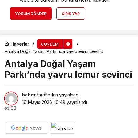
YORUM GÖNDER
GIRIŞ YAP
Haberler
GÜNDEM
Antalya Doğal Yaşam Parkı’nda yavru lemur sevinci
Antalya Doğal Yaşam
Parkı’nda yavru lemur sevinci
haber
tarafından yayınlandı
16 Mayıs 2026, 10:49
yayınlandı
93