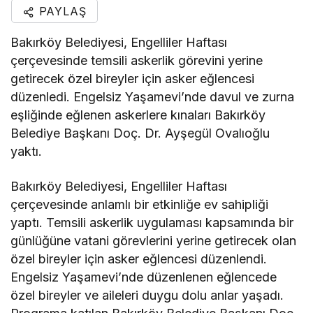
PAYLAŞ
Bakırköy Belediyesi, Engelliler Haftası
çerçevesinde temsili askerlik görevini yerine
getirecek özel bireyler için asker eğlencesi
düzenledi. Engelsiz Yaşamevi’nde davul ve zurna
eşliğinde eğlenen askerlere kınaları Bakırköy
Belediye Başkanı Doç. Dr. Ayşegül Ovalıoğlu
yaktı.
Bakırköy Belediyesi, Engelliler Haftası
çerçevesinde anlamlı bir etkinliğe ev sahipliği
yaptı. Temsili askerlik uygulaması kapsamında bir
günlüğüne vatani görevlerini yerine getirecek olan
özel bireyler için asker eğlencesi düzenlendi.
Engelsiz Yaşamevi’nde düzenlenen eğlencede
özel bireyler ve aileleri duygu dolu anlar yaşadı.