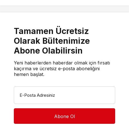
Tamamen Ücretsiz
Olarak Bültenimize
Abone Olabilirsin
Yeni haberlerden haberdar olmak için fırsatı
kaçırma ve ücretsiz e-posta aboneliğini
hemen başlat.
E-Posta Adresiniz