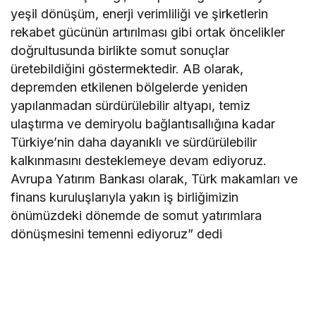
yeşil dönüşüm, enerji verimliliği ve şirketlerin
rekabet gücünün artırılması gibi ortak öncelikler
doğrultusunda birlikte somut sonuçlar
üretebildiğini göstermektedir. AB olarak,
depremden etkilenen bölgelerde yeniden
yapılanmadan sürdürülebilir altyapı, temiz
ulaştırma ve demiryolu bağlantısallığına kadar
Türkiye’nin daha dayanıklı ve sürdürülebilir
kalkınmasını desteklemeye devam ediyoruz.
Avrupa Yatırım Bankası olarak, Türk makamları ve
finans kuruluşlarıyla yakın iş birliğimizin
önümüzdeki dönemde de somut yatırımlara
dönüşmesini temenni ediyoruz” dedi