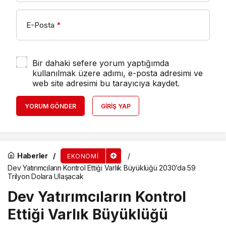
E-Posta
*
Bir dahaki sefere yorum yaptığımda
kullanılmak üzere adımı, e-posta adresimi ve
web site adresimi bu tarayıcıya kaydet.
YORUM GÖNDER
GIRIŞ YAP
Haberler
EKONOMI
Dev Yatırımcıların Kontrol Ettiği Varlık Büyüklüğü 2030’da 59
Trilyon Dolara Ulaşacak
Dev Yatırımcıların Kontrol
Ettiği Varlık Büyüklüğü