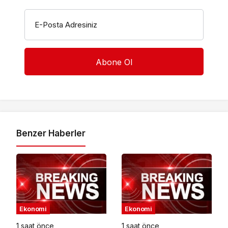
E-Posta Adresiniz
Benzer Haberler
Ekonomi
Ekonomi
1 saat önce
1 saat önce