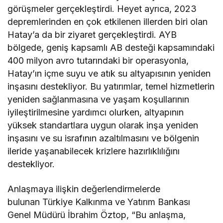
görüşmeler gerçekleştirdi. Heyet ayrıca, 2023
depremlerinden en çok etkilenen illerden biri olan
Hatay’a da bir ziyaret gerçekleştirdi. AYB
bölgede, geniş kapsamlı AB desteği kapsamındaki
400 milyon avro tutarındaki bir operasyonla,
Hatay’ın içme suyu ve atık su altyapısının yeniden
inşasını destekliyor. Bu yatırımlar, temel hizmetlerin
yeniden sağlanmasına ve yaşam koşullarının
iyileştirilmesine yardımcı olurken, altyapının
yüksek standartlara uygun olarak inşa yeniden
inşasını ve su israfının azaltılmasını ve bölgenin
ileride yaşanabilecek krizlere hazırlıklılığını
destekliyor.
Anlaşmaya ilişkin değerlendirmelerde
bulunan Türkiye Kalkınma ve Yatırım Bankası
Genel Müdürü İbrahim Öztop, “Bu anlaşma,