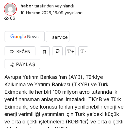
haber
tarafından yayınlandı
10 Haziran 2026, 16:09
yayınlandı
66
+
-
BEĞEN
PAYLAŞ
Avrupa Yatırım Bankası’nın (AYB), Türkiye
Kalkınma ve Yatırım Bankası (TKYB) ve Türk
Eximbank ile her biri 100 milyon avro tutarında iki
yeni finansman anlaşması imzaladı. TKYB ve Türk
Eximbank, söz konusu fonları yenilenebilir enerji ve
enerji verimliliği yatırımları için Türkiye’deki küçük
ve orta ölçekli işletmelere (KOBİ’ler) ve orta ölçekli