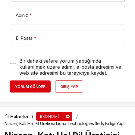
Adınız
*
E-Posta
*
Bir dahaki sefere yorum yaptığımda
kullanılmak üzere adımı, e-posta adresimi ve
web site adresimi bu tarayıcıya kaydet.
YORUM GÖNDER
GIRIŞ YAP
Haberler
EKONOMI
Nissan, Katı Hal Pil Üreticisi Licap Technologies İle İş Birliği Yaptı