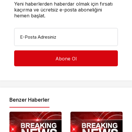
Yeni haberlerden haberdar olmak için fırsatı
kaçırma ve ücretsiz e-posta aboneliğini
hemen başlat.
E-Posta Adresiniz
Benzer Haberler