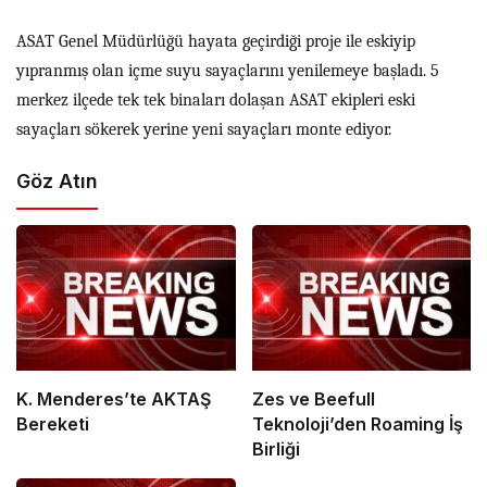
ASAT Genel Müdürlüğü hayata geçirdiği proje ile eskiyip
yıpranmış olan içme suyu sayaçlarını yenilemeye başladı. 5
merkez ilçede tek tek binaları dolaşan ASAT ekipleri eski
sayaçları sökerek yerine yeni sayaçları monte ediyor.
Göz Atın
K. Menderes’te AKTAŞ
Zes ve Beefull
Bereketi
Teknoloji’den Roaming İş
Birliği