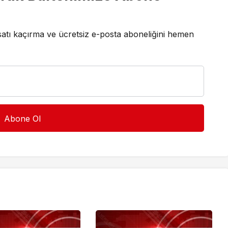
satı kaçırma ve ücretsiz e-posta aboneliğini hemen