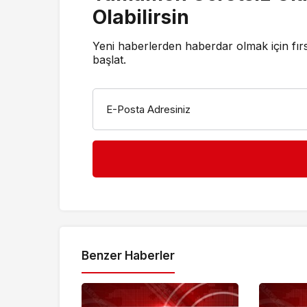
Olabilirsin
Yeni haberlerden haberdar olmak için fır
başlat.
E-Posta Adresiniz
Benzer Haberler