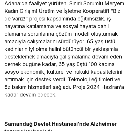
Adana’da faaliyet yürüten, Sınırlı Sorumlu Meryem
Kadın Girişimi Üretim ve İşletme Kooperatifi “Biz
de Varız!” projesi kapsamında eğitimsizlik, iş
hayatına katılamama ve sosyal hayata dahil
olamama sorunlarına çözüm modeli oluşturmak
amacıyla çalışmalarını sürdürüyor. 65 yaş üstü
kadınların iyi olma halini bütüncül bir yaklaşımla
desteklemek amacıyla çalışmalarına devam eden
dernek bugüne kadar, 65 yaş üştü 100 kadına
sosyo ekonomik, kültürel ve hukuki kapasitelerini
artırmak için destek verdi. Teknoloji eğitimleri ve
öz bakım hizmetleri sağladı. Proje 2024 Haziran’a
kadar devam edecek.
Samandağ Devlet Hastanesi’nde Alzheimer