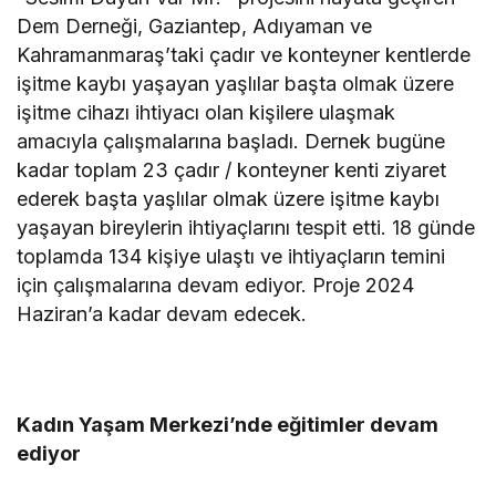
Dem Derneği, Gaziantep, Adıyaman ve
Kahramanmaraş’taki çadır ve konteyner kentlerde
işitme kaybı yaşayan yaşlılar başta olmak üzere
işitme cihazı ihtiyacı olan kişilere ulaşmak
amacıyla çalışmalarına başladı. Dernek bugüne
kadar toplam 23 çadır / konteyner kenti ziyaret
ederek başta yaşlılar olmak üzere işitme kaybı
yaşayan bireylerin ihtiyaçlarını tespit etti. 18 günde
toplamda 134 kişiye ulaştı ve ihtiyaçların temini
için çalışmalarına devam ediyor. Proje 2024
Haziran’a kadar devam edecek.
Kadın Yaşam Merkezi’nde eğitimler devam
ediyor