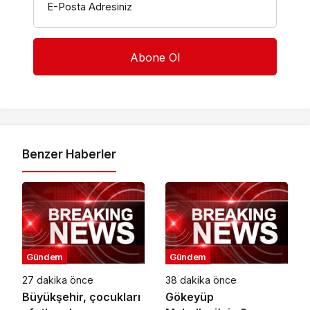
E-Posta Adresiniz
Benzer Haberler
Gündem
Gündem
27 dakika önce
38 dakika önce
Büyükşehir, çocukları
Gökeyüp