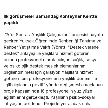
İlk görüşmeler Samandağ Konteyner Kentte
yapıldı
“Afet Sonrası Yaşlılık Çalışmaları” projesini hayata
geçiren Yüksek Öğrenimde Rehberliği Tanıtma ve
Rehber Yetiştirme Vakfı (Yöret), “Destek verene
destek” anlayışı ile yaşlılara hizmet götüren,
onlarla profesyonel olarak çalışan sağlık, sosyal
ve psikolojik destek meslek elemanlarının
bilgilendirilmesi için çalışıyor. Yaşlılara hizmet
götüren tüm profesyonellerin yaşlılık dönemi ile
ilgili algılarının pozitif yönde değişmesi amaçlanan
proje kapsamında 18 profesyonelin yüz yüze
eğitimlerini gerçekleşti. Yaşlıların psiko-sosyal
ihtiyaçları belirlendi. Projede yer alacak saha