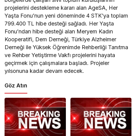
projelerini destekleme kararı alan AgeSA, Her
Yaşta Fonu’nun yeni döneminde 4 STK’ya toplam
799.400 TL hibe desteği sağladı. Her Yaşta
Fonu’ndan hibe desteği alan Meryem Kadın
Kooperatifi, Dem Derneği, Türkiye Alzheimer
Derneği ile Yüksek Öğrenimde Rehberliği Tanıtma
ve Rehber Yetiştirme Vakfı projelerini hayata
geçirmek için çalışmalara başladı. Projeler
yılsonuna kadar devam edecek.
Göz Atın