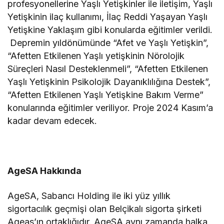
profesyonellerine Yaşlı Yetişkinler ile iletişim, Yaşlı
Yetişkinin ilaç kullanımı, İlaç Reddi Yaşayan Yaşlı
Yetişkine Yaklaşım gibi konularda eğitimler verildi.
Depremin yıldönümünde “Afet ve Yaşlı Yetişkin”,
“Afetten Etkilenen Yaşlı yetişkinin Nörolojik
Süreçleri Nasıl Desteklenmeli”, “Afetten Etkilenen
Yaşlı Yetişkinin Psikolojik Dayanıklılığına Destek”,
“Afetten Etkilenen Yaşlı Yetişkine Bakım Verme”
konularında eğitimler veriliyor. Proje 2024 Kasım’a
kadar devam edecek.
AgeSA Hakkında
AgeSA, Sabancı Holding ile iki yüz yıllık
sigortacılık geçmişi olan Belçikalı sigorta şirketi
Ageas’ın ortaklığıdır. AgeSA aynı zamanda halka