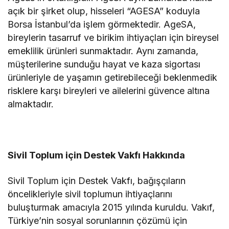
açık bir şirket olup, hisseleri “AGESA” koduyla
Borsa İstanbul’da işlem görmektedir. AgeSA,
bireylerin tasarruf ve birikim ihtiyaçları için bireysel
emeklilik ürünleri sunmaktadır. Aynı zamanda,
müşterilerine sunduğu hayat ve kaza sigortası
ürünleriyle de yaşamın getirebileceği beklenmedik
risklere karşı bireyleri ve ailelerini güvence altına
almaktadır.
Sivil Toplum için Destek Vakfı Hakkında
Sivil Toplum için Destek Vakfı, bağışçıların
öncelikleriyle sivil toplumun ihtiyaçlarını
buluşturmak amacıyla 2015 yılında kuruldu. Vakıf,
Türkiye’nin sosyal sorunlarının çözümü için