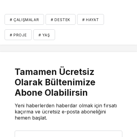
# ÇALIŞMALAR
# DESTEK
# HAYAT
# PROJE
# YAŞ
Tamamen Ücretsiz
Olarak Bültenimize
Abone Olabilirsin
Yeni haberlerden haberdar olmak için fırsatı
kaçırma ve ücretsiz e-posta aboneliğini
hemen başlat.